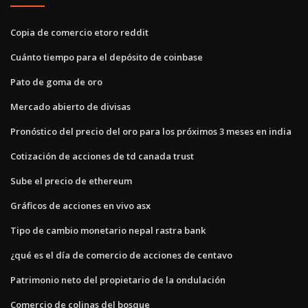
Copia de comercio etoro reddit
Cuánto tiempo para el depósito de coinbase
Pato de goma de oro
Mercado abierto de divisas
Pronóstico del precio del oro para los próximos 3 meses en india
Cotización de acciones de td canada trust
Sube el precio de ethereum
Gráficos de acciones en vivo asx
Tipo de cambio monetario nepal rastra bank
¿qué es el día de comercio de acciones de centavo
Patrimonio neto del propietario de la ondulación
Comercio de colinas del bosque