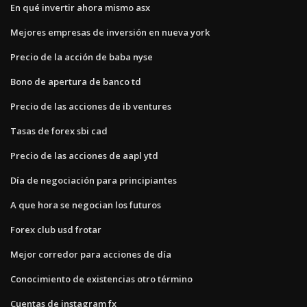
En qué invertir ahora mismo asx
Mejores empresas de inversión en nueva york
Precio de la acción de baba nyse
Bono de apertura de banco td
Precio de las acciones de ib ventures
Tasas de forex sbi cad
Precio de las acciones de aapl ytd
Día de negociación para principiantes
A que hora se negocian los futuros
Forex club usd frotar
Mejor corredor para acciones de día
Conocimiento de existencias otro término
Cuentas de instagram fx