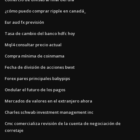
¿cómo puedo comprar ripple en canadá_
Eur aud fx previsión
Tasa de cambio del banco hdfc hoy
Mql4 consultar precio actual
Compra mínima de coinmama
Fecha de división de acciones bwxt
Forex pares principales babypips
Ondular el futuro de los pagos
Mercados de valores en el extranjero ahora
Charles schwab investment management inc
Cmc comercializa revisión de la cuenta de negociación de
corretaje