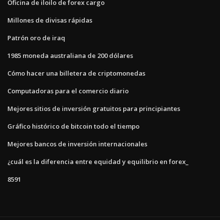
Oficina de iloilo de forex cargo
Millones de divisas rápidas
Patrón oro de iraq
1985 moneda australiana de 200 dólares
Cómo hacer una billetera de criptomonedas
Computadoras para el comercio diario
Mejores sitios de inversión gratuitos para principiantes
Gráfico histórico de bitcoin todo el tiempo
Mejores bancos de inversión internacionales
¿cuál es la diferencia entre equidad y equilibrio en forex_
8591