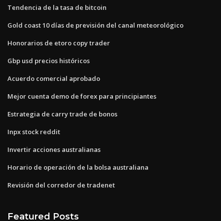
Tendencia de la tasa de bitcoin
Gold coast 10 días de previsión del canal meteorológico
Honorarios de etoro copy trader
Gbp usd precios históricos
Acuerdo comercial aprobado
Mejor cuenta demo de forex para principiantes
Estrategia de carry trade de bonos
Inpx stock reddit
Invertir acciones australianas
Horario de operación de la bolsa australiana
Revisión del corredor de tradenet
Featured Posts