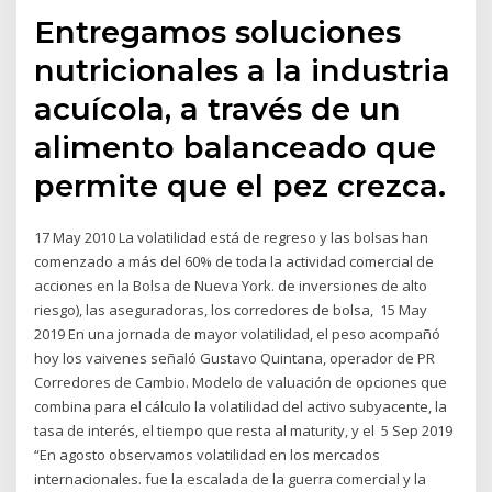
Entregamos soluciones
nutricionales a la industria
acuícola, a través de un
alimento balanceado que
permite que el pez crezca.
17 May 2010 La volatilidad está de regreso y las bolsas han
comenzado a más del 60% de toda la actividad comercial de
acciones en la Bolsa de Nueva York. de inversiones de alto
riesgo), las aseguradoras, los corredores de bolsa, 15 May
2019 En una jornada de mayor volatilidad, el peso acompañó
hoy los vaivenes señaló Gustavo Quintana, operador de PR
Corredores de Cambio. Modelo de valuación de opciones que
combina para el cálculo la volatilidad del activo subyacente, la
tasa de interés, el tiempo que resta al maturity, y el 5 Sep 2019
“En agosto observamos volatilidad en los mercados
internacionales. fue la escalada de la guerra comercial y la