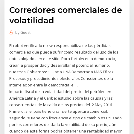
Corredores comerciales de
volatilidad
by
Guest
El robot verificado no se responsabiliza de las pérdidas
comerciales que pueda sufrir como resultado del uso de los
datos alojados en este sitio. Para fortalecer la democracia,
crear la prosperidad y desarrollar el potencial humano,
nuestros Gobiernos: 1. Hacia UNA Democracia MÁS Eficaz
Procesos y procedimientos electorales Conscientes de la
interrelación entre la democracia, el…
Impacto fiscal de la volatilidad del precio del petróleo en
América Latina y el Caribe: estudio sobre las causas y las
consecuencias de la caída de los precios del 2 May 2016
Primero, si el país tiene una fuerte apertura comercial;
segundo, si tiene con frecuencia el tipo de cambio es utilizado
por los corredores de dada la volatilidad de su precio, aún
cuando de esta forma podría obtener una rentabilidad mayor.