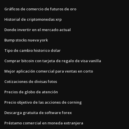
Gráficos de comercio de futuros de oro
Historial de criptomonedas xrp
Donde invertir en el mercado actual
Bump stocks nueva york
Tipo de cambio historico dolar
Comprar bitcoin con tarjeta de regalo de visa vanilla
Mejor aplicación comercial para ventas en corto
Cotizaciones de divisas fotos
Precios de globo de atención
Precio objetivo de las acciones de corning
Descarga gratuita de software forex
Préstamo comercial en moneda extranjera