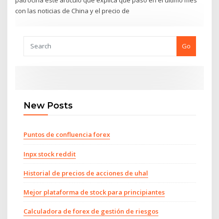
patrocina este artículo que explica qué pasó en el último mes
con las noticias de China y el precio de
Go
New Posts
Puntos de confluencia forex
Inpx stock reddit
Historial de precios de acciones de uhal
Mejor plataforma de stock para principiantes
Calculadora de forex de gestión de riesgos