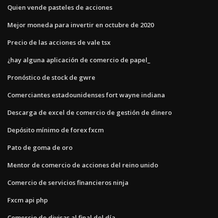
Quien vende pasteles de acciones
Mejor moneda para invertir en octubre de 2020
Precio de las acciones de vale tsx
¿hay alguna aplicación de comercio de papel_
Pronóstico de stock de gwre
Comerciantes estadounidenses fort wayne indiana
Descarga de excel de comercio de gestión de dinero
Depósito mínimo de forex fxcm
Pato de goma de oro
Mentor de comercio de acciones del reino unido
Comercio de servicios financieros ninja
Fxcm api php
Comercio de divisas al final del día