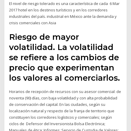
El nivel de riesgo tolerado es una característica de cada 6 Mar
2017 hotel en los destinos turísticos y en los corredores
industriales del país. industrial en México ante la demanda y
crisis comerciales con Asia
Riesgo de mayor
volatilidad. La volatilidad
se refiere a los cambios de
precio que experimentan
los valores al comerciarlos.
Horarios de recepción de recursos con su asesor comercial: de
noventa (90) días, con baja volatilidad y con alta probabilidad
de conservación del capital. En las ciudades, según su
localización natural y respecto de la franja de territorio que
constituyen los corredores logísticos y comerciales; según
ciclos de Defensor del Inversionista Bolsa Electrónica;
Manuales de ética; Informes; Servicio de Custodia de Valores;