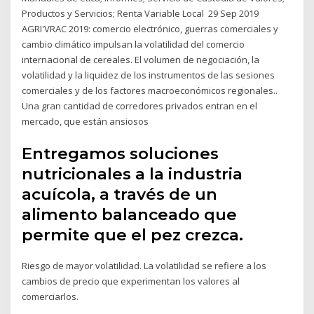
Productos y Servicios; Renta Variable Local 29 Sep 2019
AGRI'VRAC 2019: comercio electrónico, guerras comerciales y
cambio climático impulsan la volatilidad del comercio
internacional de cereales. El volumen de negociación, la
volatilidad y la liquidez de los instrumentos de las sesiones
comerciales y de los factores macroeconómicos regionales..
Una gran cantidad de corredores privados entran en el
mercado, que están ansiosos
Entregamos soluciones
nutricionales a la industria
acuícola, a través de un
alimento balanceado que
permite que el pez crezca.
Riesgo de mayor volatilidad. La volatilidad se refiere a los
cambios de precio que experimentan los valores al
comerciarlos.