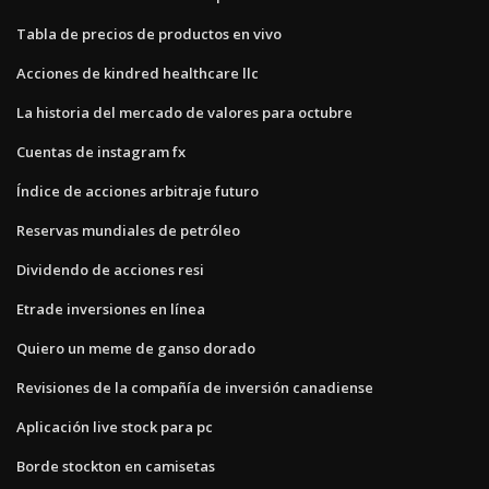
Tabla de precios de productos en vivo
Acciones de kindred healthcare llc
La historia del mercado de valores para octubre
Cuentas de instagram fx
Índice de acciones arbitraje futuro
Reservas mundiales de petróleo
Dividendo de acciones resi
Etrade inversiones en línea
Quiero un meme de ganso dorado
Revisiones de la compañía de inversión canadiense
Aplicación live stock para pc
Borde stockton en camisetas