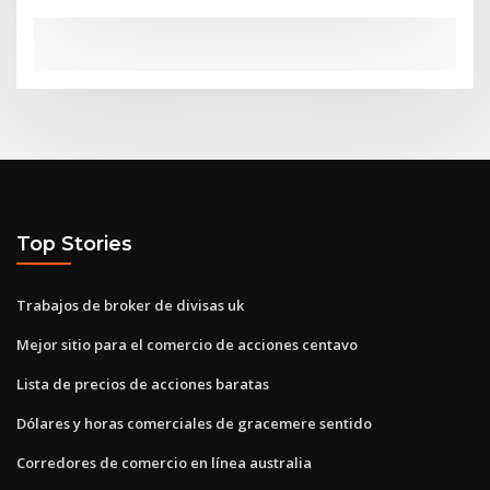
Top Stories
Trabajos de broker de divisas uk
Mejor sitio para el comercio de acciones centavo
Lista de precios de acciones baratas
Dólares y horas comerciales de gracemere sentido
Corredores de comercio en línea australia