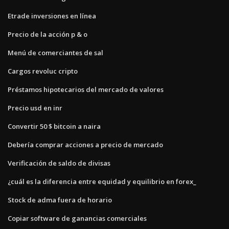
Etrade inversiones en línea
Precio de la acción p & o
Menú de comerciantes de sal
Cargos revoluc cripto
Préstamos hipotecarios del mercado de valores
Precio usd en inr
Convertir 50 $ bitcoin a naira
Debería comprar acciones a precio de mercado
Verificación de saldo de divisas
¿cuál es la diferencia entre equidad y equilibrio en forex_
Stock de adma fuera de horario
Copiar software de ganancias comerciales