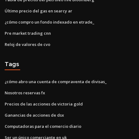
Último precio del gas en searcy ar
¿cómo compro un fondo indexado en etrade_
Pre market trading cnn
Reloj de valores de cvo
Tags
¿cómo abro una cuenta de compraventa de divisas_
Nosotros reservas fx
Precios de las acciones de victoria gold
Ganancias de acciones de dsx
Computadoras para el comercio diario
Ser un único comerciante en uk