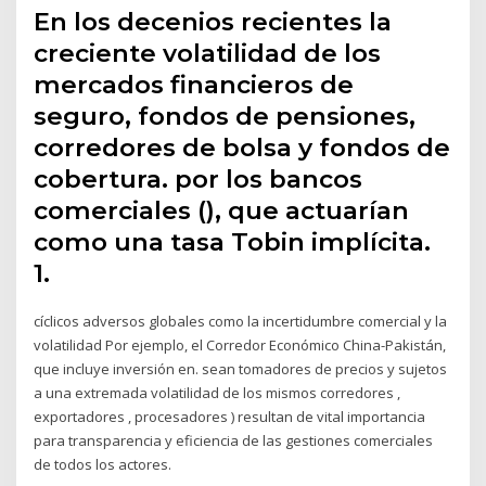
En los decenios recientes la
creciente volatilidad de los
mercados financieros de
seguro, fondos de pensiones,
corredores de bolsa y fondos de
cobertura. por los bancos
comerciales (), que actuarían
como una tasa Tobin implícita.
1.
cíclicos adversos globales como la incertidumbre comercial y la
volatilidad Por ejemplo, el Corredor Económico China-Pakistán,
que incluye inversión en. sean tomadores de precios y sujetos
a una extremada volatilidad de los mismos corredores ,
exportadores , procesadores ) resultan de vital importancia
para transparencia y eficiencia de las gestiones comerciales
de todos los actores.