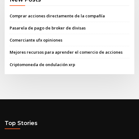
Comprar acciones directamente de la compañía
Pasarela de pago de broker de divisas
Comerciante ufx opiniones
Mejores recursos para aprender el comercio de acciones
Criptomoneda de ondulación xrp
Top Stories