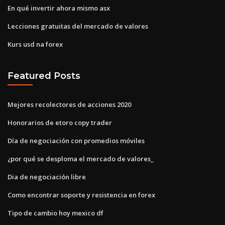
En qué invertir ahora mismo asx
Lecciones gratuitas del mercado de valores
Kurs usd na forex
Featured Posts
Mejores recolectores de acciones 2020
Honorarios de etoro copy trader
Día de negociación con promedios móviles
¿por qué se desploma el mercado de valores_
Dia de negociación libre
Como encontrar soporte y resistencia en forex
Tipo de cambio hoy mexico df