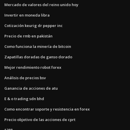
Mercado de valores del reino unido hoy
Invertir en moneda libra
Cotización keurig dr pepper inc
Precio de rmb en pakistán
Como funciona la minería de bitcoin
Zapatillas doradas de ganso dorado
Mejor rendimiento robot forex
Análisis de precios bsv
Ganancia de acciones de atu
E & o trading sdn bhd
Como encontrar soporte y resistencia en forex
Precio objetivo de las acciones de cprt
1288