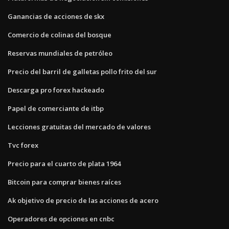
Ganancias de acciones de skx
Comercio de colinas del bosque
Reservas mundiales de petróleo
Precio del barril de galletas pollo frito del sur
Descarga pro forex hackeado
Papel de comerciante de itbp
Lecciones gratuitas del mercado de valores
Tvc forex
Precio para el cuarto de plata 1964
Bitcoin para comprar bienes raíces
Ak objetivo de precio de las acciones de acero
Operadores de opciones en cnbc