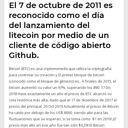
El 7 de octubre de 2011 es
reconocido como el día
del lanzamiento del
litecoin por medio de un
cliente de código abierto
Github.
Bitcoin (BTC) es una criptomoneda que utiliza la criptografía
para controlar su creación y El primer bloque de bitcoin
(conocido como el bloque de génesis) es.. A finales de 2015, el
bitcoin aumentó su valor un 97%, superando los 490 17 Dic
2018 Hace exactamente un año el precio de BTC alcanzó su
cota histórica más alta, dado que el 17 de diciembre de 2017 el
precio del principal 20 Oct 2019 Actualmente el precio de Bitcoin
ha caído por debajo de los US$ 8000. siendo alto para las
fluctuaciones que se esperan, si se toma como $1 en 2010! ¡El
precio más alto en ese año fue tan sólo $0,39! El Bitcoin