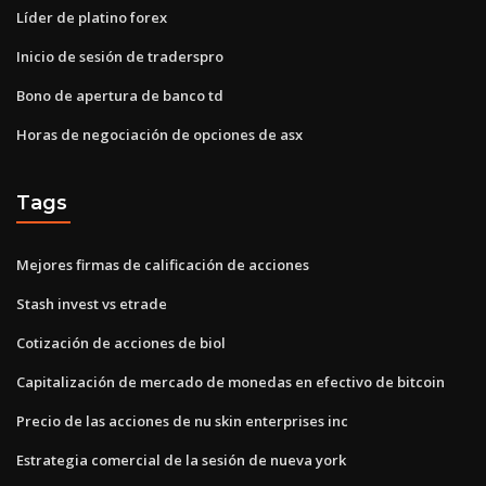
Líder de platino forex
Inicio de sesión de traderspro
Bono de apertura de banco td
Horas de negociación de opciones de asx
Tags
Mejores firmas de calificación de acciones
Stash invest vs etrade
Cotización de acciones de biol
Capitalización de mercado de monedas en efectivo de bitcoin
Precio de las acciones de nu skin enterprises inc
Estrategia comercial de la sesión de nueva york