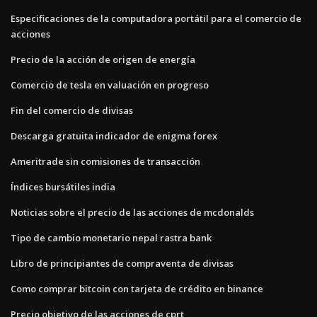
Especificaciones de la computadora portátil para el comercio de
acciones
Precio de la acción de origen de energía
Comercio de tesla en valuación en progreso
Fin del comercio de divisas
Descarga gratuita indicador de enigma forex
Ameritrade sin comisiones de transacción
Índices bursátiles india
Noticias sobre el precio de las acciones de mcdonalds
Tipo de cambio monetario nepal rastra bank
Libro de principiantes de compraventa de divisas
Como comprar bitcoin con tarjeta de crédito en binance
Precio objetivo de las acciones de cprt