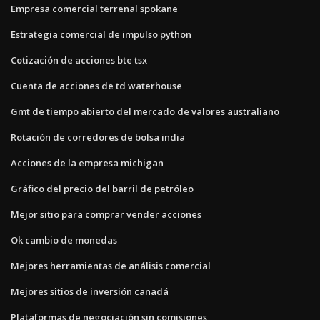
Empresa comercial terrenal spokane
Estrategia comercial de impulso python
Cotización de acciones bte tsx
Cuenta de acciones de td waterhouse
Gmt de tiempo abierto del mercado de valores australiano
Rotación de corredores de bolsa india
Acciones de la empresa michigan
Gráfico del precio del barril de petróleo
Mejor sitio para comprar vender acciones
Ok cambio de monedas
Mejores herramientas de análisis comercial
Mejores sitios de inversión canadá
Plataformas de negociación sin comisiones