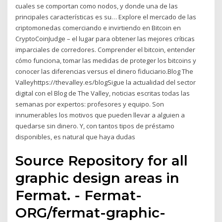
cuales se comportan como nodos, y donde una de las
principales características es su… Explore el mercado de las
criptomonedas comerciando e invirtiendo en Bitcoin en
CryptoCoinJudge – el lugar para obtener las mejores críticas
imparciales de corredores. Comprender el bitcoin, entender
cómo funciona, tomar las medidas de proteger los bitcoins y
conocer las diferencias versus el dinero fiduciario.Blog The
Valleyhttps://thevalley.es/blogSigue la actualidad del sector
digital con el Blog de The Valley, noticias escritas todas las
semanas por expertos: profesores y equipo. Son
innumerables los motivos que pueden llevar a alguien a
quedarse sin dinero. Y, con tantos tipos de préstamo
disponibles, es natural que haya dudas
Source Repository for all
graphic design areas in
Fermat. - Fermat-
ORG/fermat-graphic-