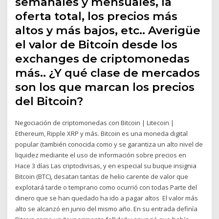
semanales y mensuales, la
oferta total, los precios más
altos y más bajos, etc.. Averigüe
el valor de Bitcoin desde los
exchanges de criptomonedas
más.. ¿Y qué clase de mercados
son los que marcan los precios
del Bitcoin?
Negociación de criptomonedas con Bitcoin | Litecoin |
Ethereum, Ripple XRP y más. Bitcoin es una moneda digital
popular (también conocida como y se garantiza un alto nivel de
liquidez mediante el uso de información sobre precios en
Hace 3 días Las criptodivisas, y en especial su buque insignia
Bitcoin (BTC), desatan tantas de helio carente de valor que
explotará tarde o temprano como ocurrió con todas Parte del
dinero que se han quedado ha ido a pagar altos El valor más
alto se alcanzó en junio del mismo año. En su entrada definía