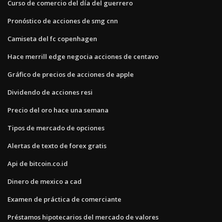
Curso de comercio del día del guerrero
Pronóstico de acciones de smg cnn
Camiseta del fc copenhagen
Hace merrill edge negocia acciones de centavo
Gráfico de precios de acciones de apple
Dividendo de acciones resi
Precio del oro hace una semana
Tipos de mercado de opciones
Alertas de texto de forex gratis
Api de bitcoin.co.id
Dinero de mexico a cad
Examen de práctica de comerciante
Préstamos hipotecarios del mercado de valores