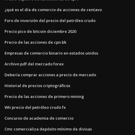
¿qué es el día de comercio de acciones de centavo
Foro de inversión del precio del petróleo crudo
Precio pico de bitcoin diciembre 2020
Precio de las acciones de cpn.bk
Empresas de comercio binario en estados unidos
Archivo pdf del mercado forex
Debería comprar acciones a precio de mercado
Historial de precios criptográficos
Precio de las acciones de primero mining
Wti precio del petróleo crudo fx
Concurso de academia de comercio
Cmc comercializa depósito mínimo de divisas