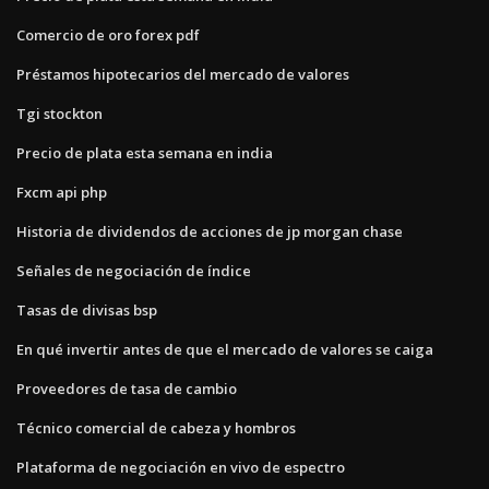
Comercio de oro forex pdf
Préstamos hipotecarios del mercado de valores
Tgi stockton
Precio de plata esta semana en india
Fxcm api php
Historia de dividendos de acciones de jp morgan chase
Señales de negociación de índice
Tasas de divisas bsp
En qué invertir antes de que el mercado de valores se caiga
Proveedores de tasa de cambio
Técnico comercial de cabeza y hombros
Plataforma de negociación en vivo de espectro