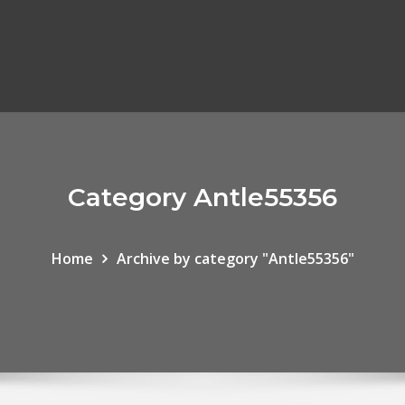
Category Antle55356
Home
Archive by category "Antle55356"