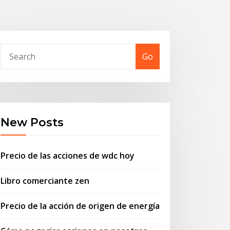
Go
New Posts
Precio de las acciones de wdc hoy
Libro comerciante zen
Precio de la acción de origen de energía