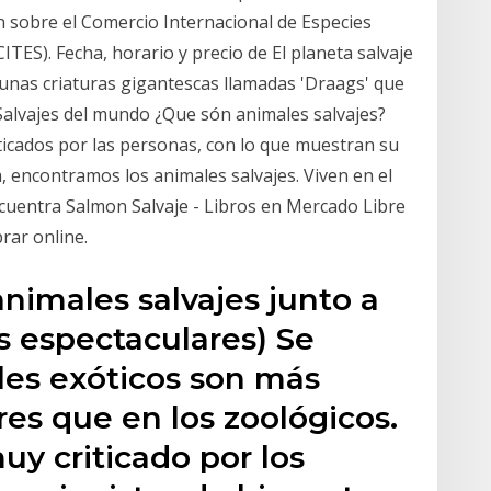
 sobre el Comercio Internacional de Especies
TES). Fecha, horario y precio de El planeta salvaje
 unas criaturas gigantescas llamadas 'Draags' que
Salvajes del mundo ¿Que són animales salvajes?
icados por las personas, con lo que muestran su
, encontramos los animales salvajes. Viven en el
ncuentra Salmon Salvaje - Libros en Mercado Libre
rar online.
nimales salvajes junto a
 espectaculares) Se
les exóticos son más
es que en los zoológicos.
uy criticado por los