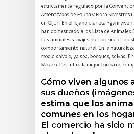
estrictamente regulado por la Convención
Amenazadas de Fauna y Flora Silvestres (CI
en Gijón: En el lejano planeta Ygam viven
han domesticado a los Lista de Animales 
Los animales salvajes no han sido domest
comportamiento natural. En la naturaleza
medio salvaje, ya sea, bosques, selvas, E
México. Descubre la mejor forma de comp
Cómo viven algunos a
sus dueños (imágenes
estima que los anima
comunes en los hogar
El comercio ha sido m