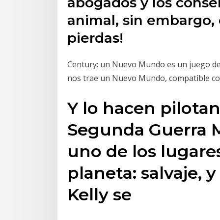
abogados y los conser
animal, sin embargo, 
pierdas!
Century: un Nuevo Mundo es un juego de 
nos trae un Nuevo Mundo, compatible co
Y lo hacen pilota
Segunda Guerra M
uno de los lugare
planeta: salvaje, 
Kelly se