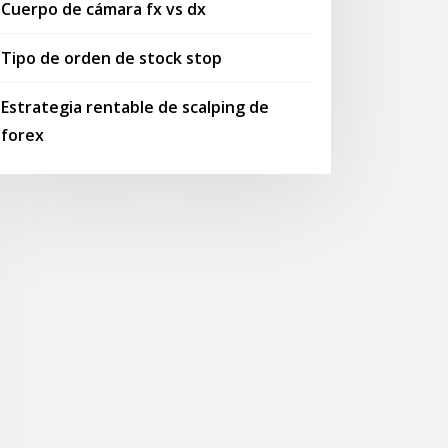
Cuerpo de cámara fx vs dx
Tipo de orden de stock stop
Estrategia rentable de scalping de
forex