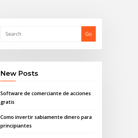
Go
New Posts
Software de comerciante de acciones
gratis
Como invertir sabiamente dinero para
principiantes