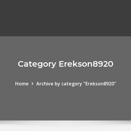
Category Erekson8920
Home
Archive by category "Erekson8920"