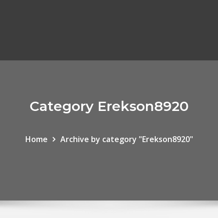
Category Erekson8920
Home
Archive by category "Erekson8920"