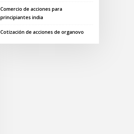
Comercio de acciones para
principiantes india
Cotización de acciones de organovo