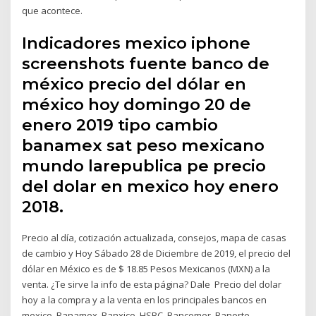
que acontece.
Indicadores mexico iphone
screenshots fuente banco de
méxico precio del dólar en
méxico hoy domingo 20 de
enero 2019 tipo cambio
banamex sat peso mexicano
mundo larepublica pe precio
del dolar en mexico hoy enero
2018.
Precio al día, cotización actualizada, consejos, mapa de casas
de cambio y Hoy Sábado 28 de Diciembre de 2019, el precio del
dólar en México es de $ 18.85 Pesos Mexicanos (MXN) a la
venta. ¿Te sirve la info de esta página? Dale Precio del dolar
hoy a la compra y a la venta en los principales bancos en
mexico. Banamex, Banxico, HSBC, Bancomer, Banorte,