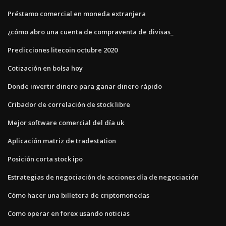
Préstamo comercial en moneda extranjera
¿cómo abro una cuenta de compraventa de divisas_
Predicciones litecoin octubre 2020
Cotización en bolsa hoy
Donde invertir dinero para ganar dinero rápido
Cribador de correlación de stock libre
Mejor software comercial del día uk
Aplicación matriz de tradestation
Posición corta stock ipo
Estrategias de negociación de acciones día de negociación
Cómo hacer una billetera de criptomonedas
Como operar en forex usando noticias