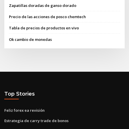
Zapatillas doradas de ganso dorado
Precio de las acciones de posco chemtech
Tabla de precios de productos en vivo
Ok cambio de monedas
Top Stories
Feliz forex ea revisión
Estrategia de carry trade de bonos