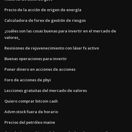
Precio de la acción de origen de energía
Calculadora de forex de gestión de riesgos
¿cuáles son las cosas buenas para invertir en el mercado de
valores_
Revisiones de rejuvenecimiento con láser fx activo
Buenas operaciones para invertir
Poner dinero en acciones de acciones
Foro de acciones de pbyi
Lecciones gratuitas del mercado de valores
Quiero comprar bitcoin cash
Advm stock fuera de horario
Precios del petróleo maine