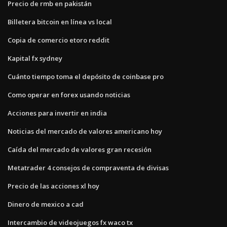
Precio de rmb en pakistán
Billetera bitcoin en línea vs local
Copia de comercio etoro reddit
Kapital fx sydney
Cuánto tiempo toma el depósito de coinbase pro
Como operar en forex usando noticias
Acciones para invertir en india
Noticias del mercado de valores americano hoy
Caída del mercado de valores gran recesión
Metatrader 4 consejos de compraventa de divisas
Precio de las acciones xl hoy
Dinero de mexico a cad
Intercambio de videojuegos fx waco tx