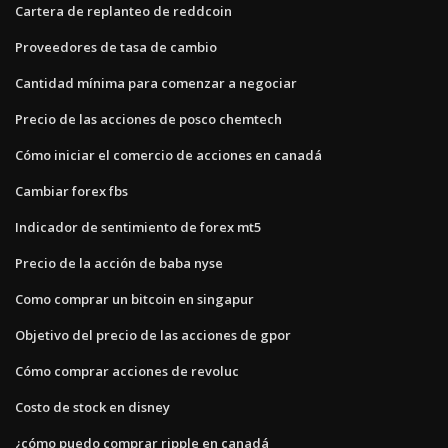
Cartera de replanteo de reddcoin
Proveedores de tasa de cambio
Cantidad mínima para comenzar a negociar
Precio de las acciones de posco chemtech
Cómo iniciar el comercio de acciones en canadá
Cambiar forex fbs
Indicador de sentimiento de forex mt5
Precio de la acción de baba nyse
Como comprar un bitcoin en singapur
Objetivo del precio de las acciones de gpor
Cómo comprar acciones de revoluc
Costo de stock en disney
¿cómo puedo comprar ripple en canadá_