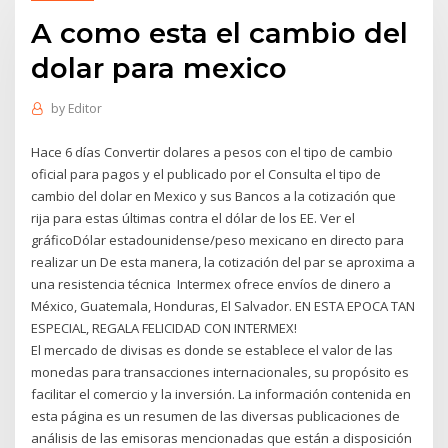
A como esta el cambio del
dolar para mexico
by
Editor
Hace 6 días Convertir dolares a pesos con el tipo de cambio
oficial para pagos y el publicado por el Consulta el tipo de
cambio del dolar en Mexico y sus Bancos a la cotización que
rija para estas últimas contra el dólar de los EE. Ver el
gráficoDólar estadounidense/peso mexicano en directo para
realizar un De esta manera, la cotización del par se aproxima a
una resistencia técnica Intermex ofrece envíos de dinero a
México, Guatemala, Honduras, El Salvador. EN ESTA EPOCA TAN
ESPECIAL, REGALA FELICIDAD CON INTERMEX!
El mercado de divisas es donde se establece el valor de las
monedas para transacciones internacionales, su propósito es
facilitar el comercio y la inversión. La información contenida en
esta página es un resumen de las diversas publicaciones de
análisis de las emisoras mencionadas que están a disposición