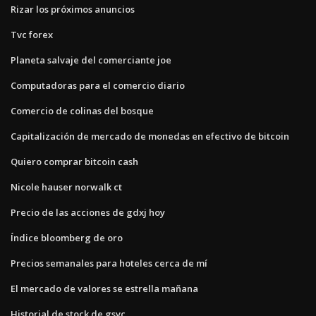
Rizar los próximos anuncios
Tvc forex
Planeta salvaje del comerciante joe
Computadoras para el comercio diario
Comercio de colinas del bosque
Capitalización de mercado de monedas en efectivo de bitcoin
Quiero comprar bitcoin cash
Nicole hauser norwalk ct
Precio de las acciones de gdxj hoy
Índice bloomberg de oro
Precios semanales para hoteles cerca de mí
El mercado de valores se estrella mañana
Historial de stock de gsvc