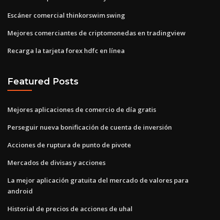
Escáner comercial thinkorswim swing
Mejores comerciantes de criptomonedas en tradingview
Recarga la tarjeta forex hdfc en línea
Featured Posts
Mejores aplicaciones de comercio de día gratis
Perseguir nueva bonificación de cuenta de inversión
Acciones de ruptura de punto de pivote
Mercados de divisas y acciones
La mejor aplicación gratuita del mercado de valores para
android
Historial de precios de acciones de uhal