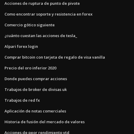
Acciones de ruptura de punto de pivote
Como encontrar soporte y resistencia en forex
Comercio gótico siguiente
¿cuánto cuestan las acciones de tesla_
Alpari forex login
Comprar bitcoin con tarjeta de regalo de visa vanilla
Precio del oro inferior 2020
Donde puedes comprar acciones
Trabajos de broker de divisas uk
Trabajos de red fx
Aplicación de notas comerciales
Historia de fusión del mercado de valores
Acciones de peor rendimiento ytd