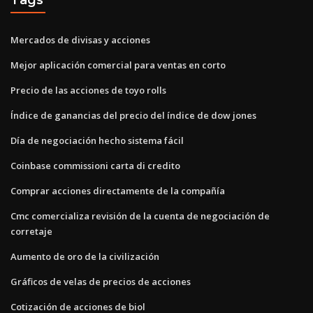
Mercados de divisas y acciones
Mejor aplicación comercial para ventas en corto
Precio de las acciones de toyo rolls
Índice de ganancias del precio del índice de dow jones
Día de negociación hecho sistema fácil
Coinbase commissioni carta di credito
Comprar acciones directamente de la compañía
Cmc comercializa revisión de la cuenta de negociación de
corretaje
Aumento de oro de la civilización
Gráficos de velas de precios de acciones
Cotización de acciones de biol