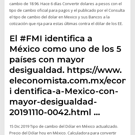
cambio de 18.96. Hace 6 días Convertir dolares a pesos con el
tipo de cambio oficial para pagos y el publicado por el Consulta
el tipo de cambio del dolar en Mexico y sus Bancos a la
cotización que rija para estas últimas contra el dólar de los EE.
El #FMI identifica a
México como uno de los 5
países con mayor
desigualdad. https://www.
eleconomista.com.mx/econo
i dentifica-a-Mexico-con-
mayor-desigualdad-
20191110-0042.html …
15 Dic 2019 Tipo de cambio del Dólar en México actualizado.
Precio del Dólar hoy en México. Calculadora para convertir