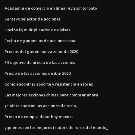
Academia de comercio en línea revisión toronto
Centavo selector de acciones
Opción iq multiplicador de divisas
Fecha de ganancias de acciones sbac
Precios del gas en nueva zelanda 2020
Fll objetivo de precio de las acciones
Precio de las acciones de ibm 2020
Como encontrar soporte y resistencia en forex
Las mejores acciones chinas para comprar ahora
¿cuánto cuestan las acciones de tesla_
Precio de compra dolar hoy mexico
¿quiénes son los mejores traders de forex del mundo_