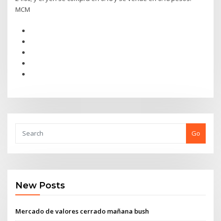
MCM
Go
New Posts
Mercado de valores cerrado mañana bush