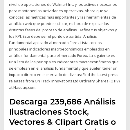
nivel de operaciones de Walmart Inc. y los activos necesarios
para mantener las actividades operativas. Ahora que ya
conoces las métricas más importantes y las herramientas de
analítica web que puedes utilizar, es hora de explicar las
distintas fases del proceso de análisis. Define tus objetivos y
tus KPI. Este debe ser el punto de partida. Análisis
Fundamental aplicado al mercado Forex Lista con los
principales indicadores macroeconómicos empleados en
análisis fundamental para el mercado Forex. La siguiente es
una lista de los principales indicadores macroeconómicos que
se emplean en el análisis fundamental y que suelen tener un
impacto directo en el mercado de divisas: Find the latest press
releases from On Track Innovations Ltd Ordinary Shares (OTIV)
at Nasdaq.com.
Descarga 239,686 Análisis
Ilustraciones Stock,
Vectores & Clipart Gratis o