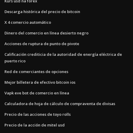
Kurs usd na forex
Descarga histórica del precio de bitcoin
X 4 comercio automático
Dinero del comercio en línea desierto negro
Acciones de ruptura de punto de pivote
Calificación crediticia de la autoridad de energía eléctrica de
puerto rico
Red de comerciantes de opciones
Mejor billetera de efectivo bitcoin ios
Vapk eve bot de comercio en línea
Calculadora de hoja de cálculo de compraventa de divisas
Precio de las acciones de toyo rolls
Precio de la acción de mitel usd