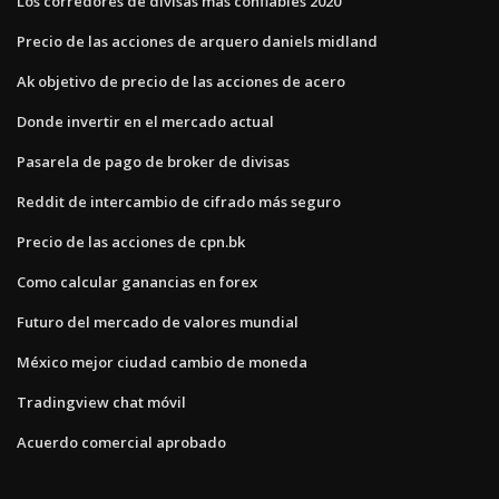
Los corredores de divisas más confiables 2020
Precio de las acciones de arquero daniels midland
Ak objetivo de precio de las acciones de acero
Donde invertir en el mercado actual
Pasarela de pago de broker de divisas
Reddit de intercambio de cifrado más seguro
Precio de las acciones de cpn.bk
Como calcular ganancias en forex
Futuro del mercado de valores mundial
México mejor ciudad cambio de moneda
Tradingview chat móvil
Acuerdo comercial aprobado