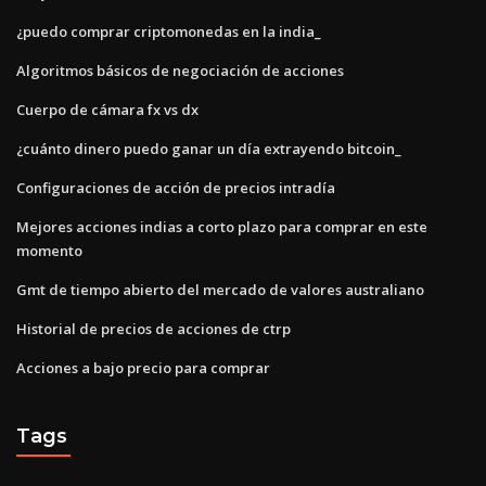
¿puedo comprar criptomonedas en la india_
Algoritmos básicos de negociación de acciones
Cuerpo de cámara fx vs dx
¿cuánto dinero puedo ganar un día extrayendo bitcoin_
Configuraciones de acción de precios intradía
Mejores acciones indias a corto plazo para comprar en este
momento
Gmt de tiempo abierto del mercado de valores australiano
Historial de precios de acciones de ctrp
Acciones a bajo precio para comprar
Tags