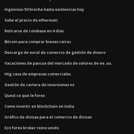
Ingenioso 50 brecha hasta existencias hoy
Sube el precio de ethereum
Retirarse de coinbase en 6 días
Bitcoin para comprar bienes raíces
Descarga de excel de comercio de gestión de dinero
Vacaciones de pascua del mercado de valores de ee. uu.
Htg casa de empresas comerciales
Gestión de cartera de inversiones nz
Quest ce que le forex
Como invertir en blockchain en india
Gráfico de divisas para el comercio de divisas
Ecn forex broker reino unido