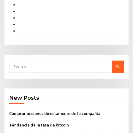
Go
New Posts
Comprar acciones directamente de la compañía
Tendencia de la tasa de bitcoin