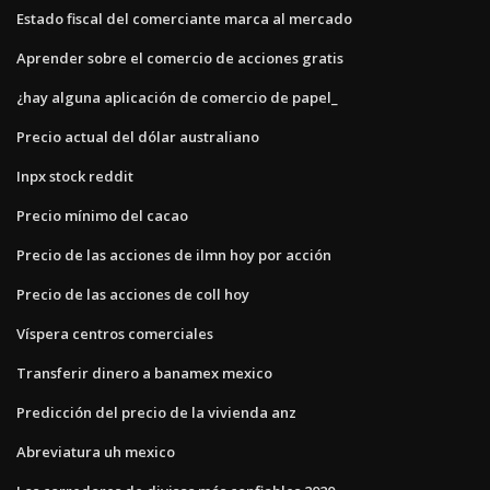
Estado fiscal del comerciante marca al mercado
Aprender sobre el comercio de acciones gratis
¿hay alguna aplicación de comercio de papel_
Precio actual del dólar australiano
Inpx stock reddit
Precio mínimo del cacao
Precio de las acciones de ilmn hoy por acción
Precio de las acciones de coll hoy
Víspera centros comerciales
Transferir dinero a banamex mexico
Predicción del precio de la vivienda anz
Abreviatura uh mexico