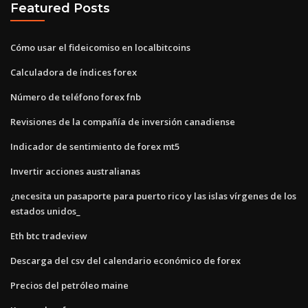
Featured Posts
Cómo usar el fideicomiso en localbitcoins
Calculadora de índices forex
Número de teléfono forex fnb
Revisiones de la compañía de inversión canadiense
Indicador de sentimiento de forex mt5
Invertir acciones australianas
¿necesita un pasaporte para puerto rico y las islas vírgenes de los
estados unidos_
Eth btc tradeview
Descarga del csv del calendario económico de forex
Precios del petróleo maine