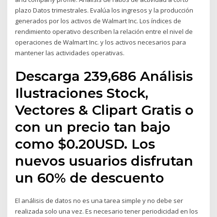
plazo Datos trimestrales. Evalúa los ingresos y la producción
generados por los activos de Walmart Inc. Los índices de
rendimiento operativo describen la relación entre el nivel de
operaciones de Walmart Inc. y los activos necesarios para
mantener las actividades operativas.
Descarga 239,686 Análisis
Ilustraciones Stock,
Vectores & Clipart Gratis o
con un precio tan bajo
como $0.20USD. Los
nuevos usuarios disfrutan
un 60% de descuento
El análisis de datos no es una tarea simple y no debe ser
realizada solo una vez. Es necesario tener periodicidad en los