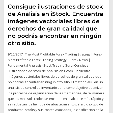
Consigue ilustraciones de stock
de Análisis en iStock. Encuentra
imágenes vectoriales libres de
derechos de gran calidad que
no podrás encontrar en ningún
otro sitio.
9/26/2017 · The Most Profitable Forex Trading Strategy | Forex
Most Profitable Forex Trading Strategy | Forex News |
Fundamental Analysis (Stock Trading Guru) Consigue
ilustraciones de stock de Análisis en iStock. Encuentra
imágenes vectoriales libres de derechos de gran calidad que
no podrás encontrar en ningún otro sitio. El método ABC en un
análisis de control de inventario tiene como objetivo optimizar
los procesos de organización de las mercancías, de tal manera
que los más solicitados se encuentren al alcance más rápido y
se reduzcan los tiempos de abastecimiento para dicho tipo de
productos. stocks y sus costes asociados, la clasificación de la