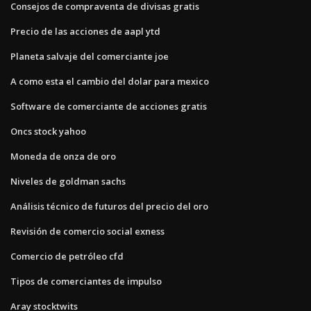
Consejos de compraventa de divisas gratis
Precio de las acciones de aapl ytd
Planeta salvaje del comerciante joe
A como esta el cambio del dolar para mexico
Software de comerciante de acciones gratis
Oncs stock yahoo
Moneda de onza de oro
Niveles de goldman sachs
Análisis técnico de futuros del precio del oro
Revisión de comercio social exness
Comercio de petróleo cfd
Tipos de comerciantes de impulso
Aray stocktwits