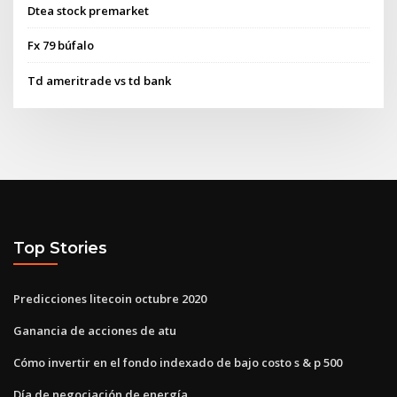
Dtea stock premarket
Fx 79 búfalo
Td ameritrade vs td bank
Top Stories
Predicciones litecoin octubre 2020
Ganancia de acciones de atu
Cómo invertir en el fondo indexado de bajo costo s & p 500
Día de negociación de energía