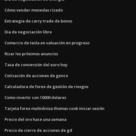
Cómo vender monedas rizado
Estrategia de carry trade de bonos
Dia de negociación libre
Comercio de tesla en valuación en progreso
Rizar los próximos anuncios
Tasa de conversión del euro hoy
Cotización de acciones de genco
Calculadora de forex de gestión de riesgos
Como invertir con 10000 dolares
Tarjeta forex multidivisa thomas cook iniciar sesión
Precio del oro hace una semana
Precio de cierre de acciones de gd