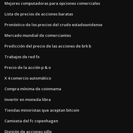
Mejores computadoras para opciones comerciales
Lista de precios de acciones baratas
Pronóstico de los precios del crudo estadounidense
Mercado mundial de comerciantes
Predicción del precio de las acciones de brk b
Trabajos de red fx
Precio de la acción p & o
X 4 comercio automático
Compra mínima de coinmama
Invertir en moneda libra
Tiendas minoristas que aceptan bitcoin
Camiseta del fc copenhagen
División de acciones sdlp