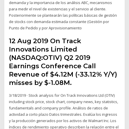
demanda y la importancia de los análisis ABC, mecanismos
para medir el nivel de existencias y el servicio al cliente.
Posteriormente se plantearán las políticas básicas de gestión
de stocks con demanda estimada constante (Gestión por
Punto de Pedido y por Aprovisionamiento
12 Aug 2019 On Track
Innovations Limited
(NASDAQ:OTIV) Q2 2019
Earnings Conference Call
Revenue of $4.12M (-33.12% Y/Y)
misses by $-1.08M.
3/18/2019 · Stock analysis for On Track Innovations Ltd (OTIV)
including stock price, stock chart, company news, key statistics,
fundamentals and company profile. Análisis de ratios de
actividad a corto plazo Datos trimestrales. Evalúa los ingresos
y la producción generados por los activos de Walmart Inc. Los
índices de rendimiento operativo describen la relación entre el