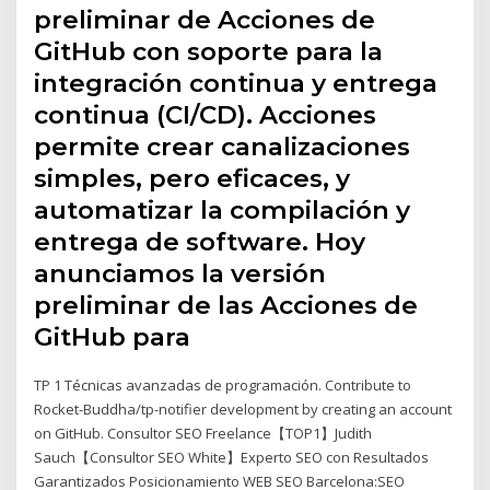
preliminar de Acciones de
GitHub con soporte para la
integración continua y entrega
continua (CI/CD). Acciones
permite crear canalizaciones
simples, pero eficaces, y
automatizar la compilación y
entrega de software. Hoy
anunciamos la versión
preliminar de las Acciones de
GitHub para
TP 1 Técnicas avanzadas de programación. Contribute to
Rocket-Buddha/tp-notifier development by creating an account
on GitHub. Consultor SEO Freelance【TOP1】Judith
Sauch【Consultor SEO White】Experto SEO con Resultados
Garantizados Posicionamiento WEB SEO Barcelona:SEO