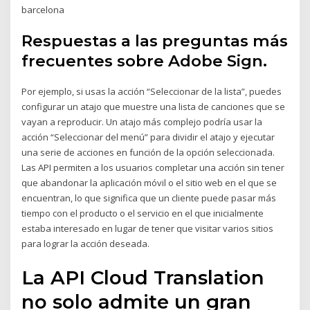
barcelona
Respuestas a las preguntas más
frecuentes sobre Adobe Sign.
Por ejemplo, si usas la acción “Seleccionar de la lista”, puedes
configurar un atajo que muestre una lista de canciones que se
vayan a reproducir. Un atajo más complejo podría usar la
acción “Seleccionar del menú” para dividir el atajo y ejecutar
una serie de acciones en función de la opción seleccionada.
Las API permiten a los usuarios completar una acción sin tener
que abandonar la aplicación móvil o el sitio web en el que se
encuentran, lo que significa que un cliente puede pasar más
tiempo con el producto o el servicio en el que inicialmente
estaba interesado en lugar de tener que visitar varios sitios
para lograr la acción deseada.
La API Cloud Translation
no solo admite un gran