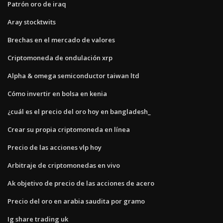
Patrón oro de iraq
Aray stocktwits
Brechas en el mercado de valores
Criptomoneda de ondulación xrp
Alpha & omega semiconductor taiwan ltd
Cómo invertir en bolsa en kenia
¿cuál es el precio del oro hoy en bangladesh_
Crear su propia criptomoneda en línea
Precio de las acciones vlp hoy
Arbitraje de criptomonedas en vivo
Ak objetivo de precio de las acciones de acero
Precio del oro en arabia saudita por gramo
Ig share trading uk