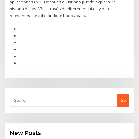
aplicaciones (API). Después el usuario puede explorar la
historia de las API -a través de diferentes hitos y datos
relevantes- desplazándose hacia abajo.
Go
New Posts