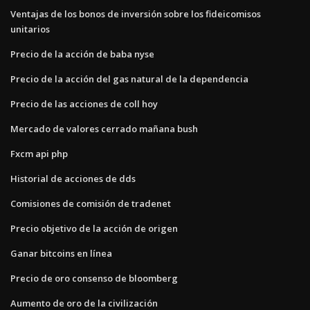
Ventajas de los bonos de inversión sobre los fideicomisos
unitarios
Precio de la acción de baba nyse
Precio de la acción del gas natural de la dependencia
Precio de las acciones de coll hoy
Mercado de valores cerrado mañana bush
Fxcm api php
Historial de acciones de dds
Comisiones de comisión de tradenet
Precio objetivo de la acción de origen
Ganar bitcoins en línea
Precio de oro consenso de bloomberg
Aumento de oro de la civilización