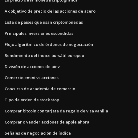
Ak objetivo de precio de las acciones de acero
Lista de países que usan criptomonedas
Principales inversiones escondidas
Flujo algorítmico de órdenes de negociación
Rendimiento del índice bursátil europeo
División de acciones de ainv
Comercio emini vs acciones
Concurso de academia de comercio
Tipo de orden de stock stop
Comprar bitcoin con tarjeta de regalo de visa vanilla
Comprar o vender acciones de apple ahora
Señales de negociación de índice