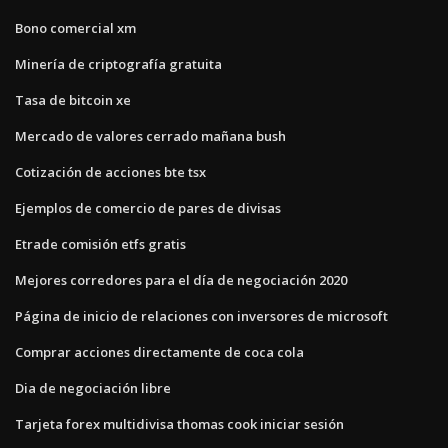
Bono comercial xm
Minería de criptografía gratuita
Tasa de bitcoin xe
Mercado de valores cerrado mañana bush
Cotización de acciones bte tsx
Ejemplos de comercio de pares de divisas
Etrade comisión etfs gratis
Mejores corredores para el día de negociación 2020
Página de inicio de relaciones con inversores de microsoft
Comprar acciones directamente de coca cola
Dia de negociación libre
Tarjeta forex multidivisa thomas cook iniciar sesión