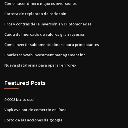
Cómo hacer dinero mejores inversiones
Cartera de replanteo de reddcoin
Pros y contras de la inversión en criptomonedas
Caída del mercado de valores gran recesión
Como invertir sabiamente dinero para principiantes
Charles schwab investment management inc
Nueva plataforma para operar en forex
Featured Posts
0 0008 btc to usd
Vapk eve bot de comercio en línea
Costo de las acciones de google