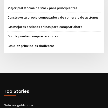
Mejor plataforma de stock para principiantes
Construye tu propia computadora de comercio de acciones
Las mejores acciones chinas para comprar ahora
Donde puedes comprar acciones
Los diez principales sindicatos
Top Stories
Noticias goldsboro