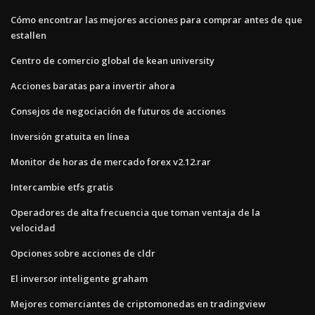
Cómo encontrar las mejores acciones para comprar antes de que
estallen
Centro de comercio global de kean university
Acciones baratas para invertir ahora
Consejos de negociación de futuros de acciones
Inversión gratuita en línea
Monitor de horas de mercado forex v2.12.rar
Intercambie etfs gratis
Operadores de alta frecuencia que toman ventaja de la
velocidad
Opciones sobre acciones de cldr
El inversor inteligente graham
Mejores comerciantes de criptomonedas en tradingview