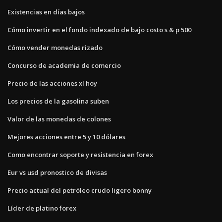
Existencias en días bajos
Cómo invertir en el fondo indexado de bajo costo s & p 500
Cómo vender monedas rizado
Concurso de academia de comercio
Precio de las acciones xl hoy
Los precios de la gasolina suben
Valor de las monedas de colones
Mejores acciones entre 5 y 10 dólares
Como encontrar soporte y resistencia en forex
Eur vs usd pronostico de divisas
Precio actual del petróleo crudo ligero bonny
Líder de platino forex