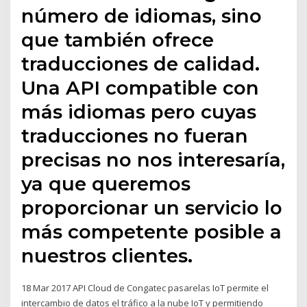
número de idiomas, sino
que también ofrece
traducciones de calidad.
Una API compatible con
más idiomas pero cuyas
traducciones no fueran
precisas no nos interesaría,
ya que queremos
proporcionar un servicio lo
más competente posible a
nuestros clientes.
18 Mar 2017 API Cloud de Congatec pasarelas IoT permite el
intercambio de datos el tráfico a la nube IoT y permitiendo