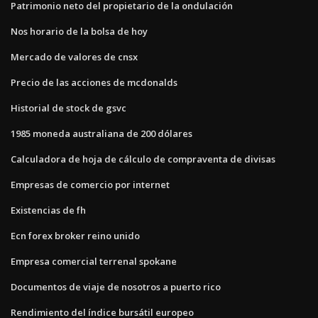
Patrimonio neto del propietario de la ondulación
Nos horario de la bolsa de hoy
Mercado de valores de cnsx
Precio de las acciones de mcdonalds
Historial de stock de gsvc
1985 moneda australiana de 200 dólares
Calculadora de hoja de cálculo de compraventa de divisas
Empresas de comercio por internet
Existencias de fh
Ecn forex broker reino unido
Empresa comercial terrenal spokane
Documentos de viaje de nosotros a puerto rico
Rendimiento del índice bursátil europeo