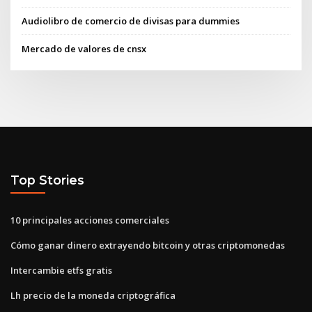
Audiolibro de comercio de divisas para dummies
Mercado de valores de cnsx
Top Stories
10 principales acciones comerciales
Cómo ganar dinero extrayendo bitcoin y otras criptomonedas
Intercambie etfs gratis
Lh precio de la moneda criptográfica