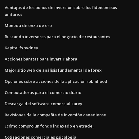
Ventajas de los bonos de inversión sobre los fideicomisos
unitarios
Moneda de onza de oro
Buscando inversores para el negocio de restaurantes
Kapital fx sydney
Acciones baratas para invertir ahora
Mejor sitio web de análisis fundamental de forex
Opciones sobre acciones de la aplicación robinhood
Computadoras para el comercio diario
Descarga del software comercial karvy
Revisiones de la compañía de inversión canadiense
¿cómo compro un fondo indexado en etrade_
Cotizaciones comerciales psicología