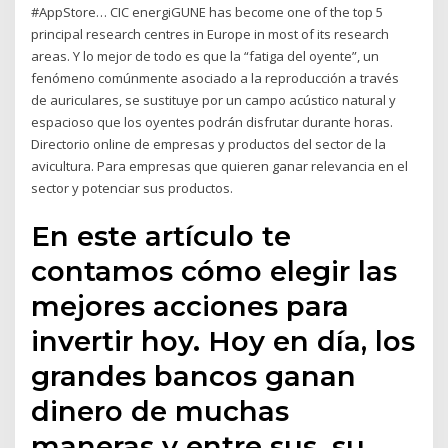
#AppStore… CIC energiGUNE has become one of the top 5
principal research centres in Europe in most of its research
areas. Y lo mejor de todo es que la “fatiga del oyente”, un
fenómeno comúnmente asociado a la reproducción a través
de auriculares, se sustituye por un campo acústico natural y
espacioso que los oyentes podrán disfrutar durante horas.
Directorio online de empresas y productos del sector de la
avicultura. Para empresas que quieren ganar relevancia en el
sector y potenciar sus productos.
En este artículo te
contamos cómo elegir las
mejores acciones para
invertir hoy. Hoy en día, los
grandes bancos ganan
dinero de muchas
maneras y entre sus. su