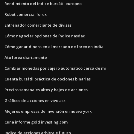
Rendimiento del índice bursátil europeo
Robot comercial forex
Entrenador comerciante de divisas
Cómo negociar opciones de índice nasdaq
Cómo ganar dinero en el mercado de forex en india
Ato forex diariamente
Cambiar monedas por cajero automático cerca de mí
Cuenta bursátil práctica de opciones binarias
Precios semanales altos y bajos de acciones
Gráficos de acciones en vivo asx
Mejores empresas de inversión en nueva york
Cuna informe gold investing.com
Índice de acciones arbitraje futuro