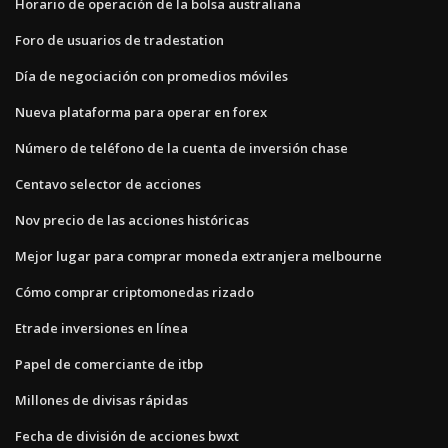
Horario de operación de la bolsa australiana
Foro de usuarios de tradestation
Día de negociación con promedios móviles
Nueva plataforma para operar en forex
Número de teléfono de la cuenta de inversión chase
Centavo selector de acciones
Nov precio de las acciones históricas
Mejor lugar para comprar moneda extranjera melbourne
Cómo comprar criptomonedas rizado
Etrade inversiones en línea
Papel de comerciante de itbp
Millones de divisas rápidas
Fecha de división de acciones bwxt