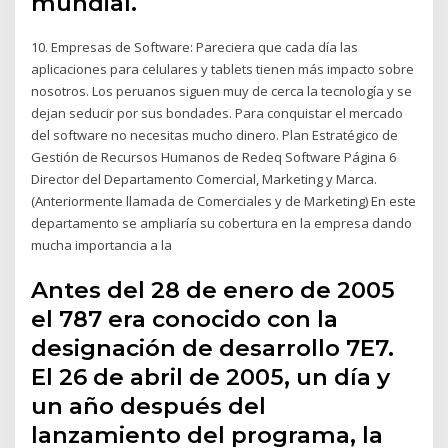
mundial.
10. Empresas de Software: Pareciera que cada día las
aplicaciones para celulares y tablets tienen más impacto sobre
nosotros. Los peruanos siguen muy de cerca la tecnología y se
dejan seducir por sus bondades. Para conquistar el mercado
del software no necesitas mucho dinero. Plan Estratégico de
Gestión de Recursos Humanos de Redeq Software Página 6
Director del Departamento Comercial, Marketing y Marca.
(Anteriormente llamada de Comerciales y de Marketing) En este
departamento se ampliaría su cobertura en la empresa dando
mucha importancia a la
Antes del 28 de enero de 2005
el 787 era conocido con la
designación de desarrollo 7E7.
El 26 de abril de 2005, un día y
un año después del
lanzamiento del programa, la