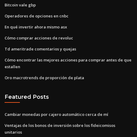
Bitcoin vale gbp
Operadores de opciones en cnbc
En qué invertir ahora mismo asx
Cómo comprar acciones de revoluc
Td ameritrade comentarios y quejas
Cómo encontrar las mejores acciones para comprar antes de que
estallen
Oro macrotrends de proporción de plata
Featured Posts
Cambiar monedas por cajero automático cerca de mí
Ventajas de los bonos de inversión sobre los fideicomisos
unitarios