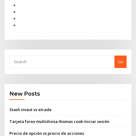
Go
New Posts
Stash invest vs etrade
Tarjeta forex multidivisa thomas cook iniciar sesión
Precio de opción vs precio de acciones