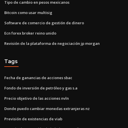
Tipo de cambio en pesos mexicanos
Bitcoin como usar multisig
Software de comercio de gestión de dinero
Ecn forex broker reino unido
Revisión de la plataforma de negociación jp morgan
Tags
Fecha de ganancias de acciones sbac
Fondo de inversión de petróleo y gas s.a
Precio objetivo de las acciones nvln
Donde puedo cambiar monedas extranjeras nz
Previsión de existencias de viab