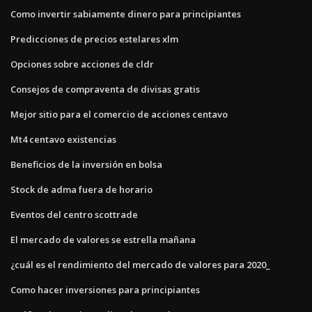
Como invertir sabiamente dinero para principiantes
Predicciones de precios estelares xlm
Opciones sobre acciones de cldr
Consejos de compraventa de divisas gratis
Mejor sitio para el comercio de acciones centavo
Mt4 centavo existencias
Beneficios de la inversión en bolsa
Stock de adma fuera de horario
Eventos del centro scottrade
El mercado de valores se estrella mañana
¿cuál es el rendimiento del mercado de valores para 2020_
Como hacer inversiones para principiantes