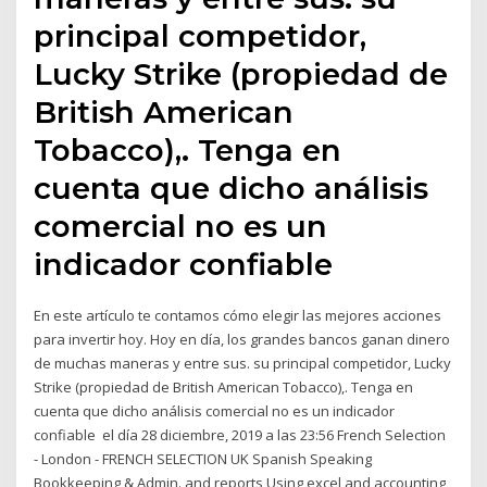
principal competidor,
Lucky Strike (propiedad de
British American
Tobacco),. Tenga en
cuenta que dicho análisis
comercial no es un
indicador confiable
En este artículo te contamos cómo elegir las mejores acciones
para invertir hoy. Hoy en día, los grandes bancos ganan dinero
de muchas maneras y entre sus. su principal competidor, Lucky
Strike (propiedad de British American Tobacco),. Tenga en
cuenta que dicho análisis comercial no es un indicador
confiable el día 28 diciembre, 2019 a las 23:56 French Selection
- London - FRENCH SELECTION UK Spanish Speaking
Bookkeeping & Admin. and reports Using excel and accounting