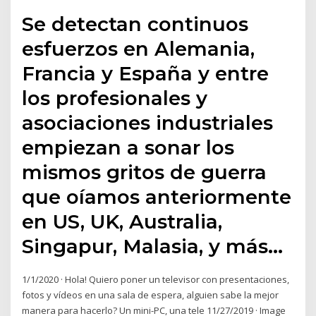
Se detectan continuos
esfuerzos en Alemania,
Francia y España y entre
los profesionales y
asociaciones industriales
empiezan a sonar los
mismos gritos de guerra
que oíamos anteriormente
en US, UK, Australia,
Singapur, Malasia, y más…
1/1/2020 · Hola! Quiero poner un televisor con presentaciones,
fotos y vídeos en una sala de espera, alguien sabe la mejor
manera para hacerlo? Un mini-PC, una tele 11/27/2019 · Image