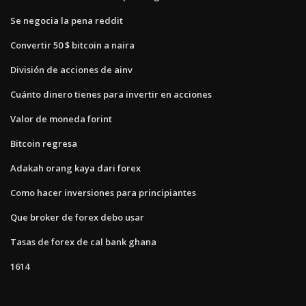
Se negocia la pena reddit
Convertir 50 $ bitcoin a naira
División de acciones de ainv
Cuánto dinero tienes para invertir en acciones
Valor de moneda forint
Bitcoin regresa
Adakah orang kaya dari forex
Como hacer inversiones para principiantes
Que broker de forex debo usar
Tasas de forex de cal bank ghana
1614