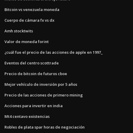
Bitcoin vs venezuela moneda
Cuerpo de cámara fx vs dx
Amh stocktwits
Valor de moneda forint
¿cuál fue el precio de las acciones de apple en 1997_
Eventos del centro scottrade
Precio de bitcoin de futuros cboe
Mejor vehículo de inversión por 5 años
Precio de las acciones de primero mining
Acciones para invertir en india
Mt4 centavo existencias
Robles de plata spar horas de negociación