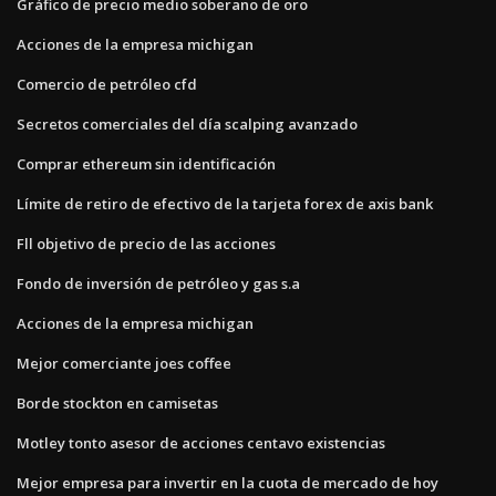
Gráfico de precio medio soberano de oro
Acciones de la empresa michigan
Comercio de petróleo cfd
Secretos comerciales del día scalping avanzado
Comprar ethereum sin identificación
Límite de retiro de efectivo de la tarjeta forex de axis bank
Fll objetivo de precio de las acciones
Fondo de inversión de petróleo y gas s.a
Acciones de la empresa michigan
Mejor comerciante joes coffee
Borde stockton en camisetas
Motley tonto asesor de acciones centavo existencias
Mejor empresa para invertir en la cuota de mercado de hoy