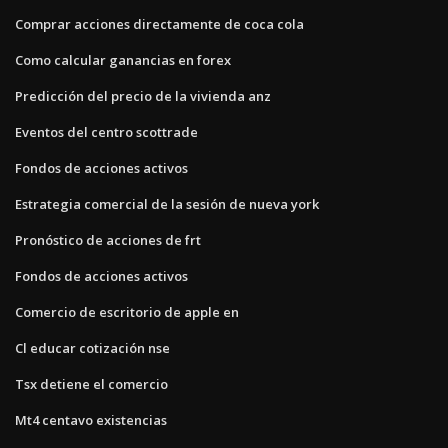
Comprar acciones directamente de coca cola
Como calcular ganancias en forex
Predicción del precio de la vivienda anz
Eventos del centro scottrade
Fondos de acciones activos
Estrategia comercial de la sesión de nueva york
Pronóstico de acciones de frt
Fondos de acciones activos
Comercio de escritorio de apple en
Cl educar cotización nse
Tsx detiene el comercio
Mt4 centavo existencias