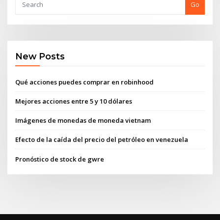
Go
New Posts
Qué acciones puedes comprar en robinhood
Mejores acciones entre 5 y 10 dólares
Imágenes de monedas de moneda vietnam
Efecto de la caída del precio del petróleo en venezuela
Pronóstico de stock de gwre