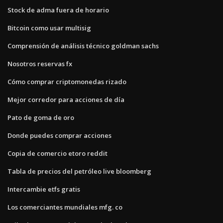
Stock de adma fuera de horario
Bitcoin como usar multisig
Comprensión de análisis técnico goldman sachs
Nosotros reservas fx
Cómo comprar criptomonedas rizado
Mejor corredor para acciones de día
Pato de goma de oro
Donde puedes comprar acciones
Copia de comercio etoro reddit
Tabla de precios del petróleo live bloomberg
Intercambie etfs gratis
Los comerciantes mundiales mfg. co