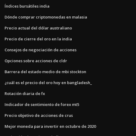
Índices bursátiles india
Dónde comprar criptomonedas en malasia
Precio actual del dólar australiano
Precio de cierre del oro en la india
Consejos de negociación de acciones
Opciones sobre acciones de cldr
Barrera del estado medio de mbi stockton
¿cuál es el precio del oro hoy en bangladesh_
Rotación diaria de fx
Indicador de sentimiento de forex mt5
Precio objetivo de acciones de crus
Mejor moneda para invertir en octubre de 2020