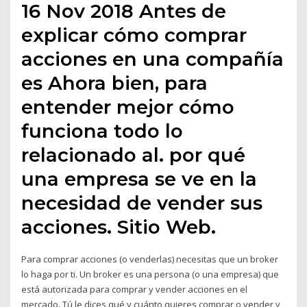
16 Nov 2018 Antes de
explicar cómo comprar
acciones en una compañía
es Ahora bien, para
entender mejor cómo
funciona todo lo
relacionado al. por qué
una empresa se ve en la
necesidad de vender sus
acciones. Sitio Web.
Para comprar acciones (o venderlas) necesitas que un broker
lo haga por ti. Un broker es una persona (o una empresa) que
está autorizada para comprar y vender acciones en el
mercado. Tú le dices qué y cuánto quieres comprar o vender y