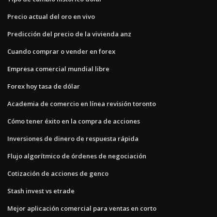
Precio actual del oro en vivo
Predicción del precio de la vivienda anz
Cuando comprar o vender en forex
Empresa comercial mundial libre
Forex hoy tasa de dólar
Academia de comercio en línea revisión toronto
Cómo tener éxito en la compra de acciones
Inversiones de dinero de respuesta rápida
Flujo algorítmico de órdenes de negociación
Cotización de acciones de genco
Stash invest vs etrade
Mejor aplicación comercial para ventas en corto