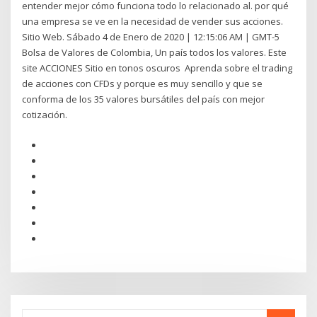
entender mejor cómo funciona todo lo relacionado al. por qué
una empresa se ve en la necesidad de vender sus acciones.
Sitio Web. Sábado 4 de Enero de 2020 | 12:15:06 AM | GMT-5
Bolsa de Valores de Colombia, Un país todos los valores. Este
site ACCIONES Sitio en tonos oscuros Aprenda sobre el trading
de acciones con CFDs y porque es muy sencillo y que se
conforma de los 35 valores bursátiles del país con mejor
cotización.