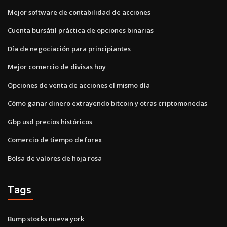
Mejor software de contabilidad de acciones
Cuenta bursátil práctica de opciones binarias
Día de negociación para principiantes
Mejor comercio de divisas hoy
Opciones de venta de acciones el mismo día
Cómo ganar dinero extrayendo bitcoin y otras criptomonedas
Gbp usd precios históricos
Comercio de tiempo de forex
Bolsa de valores de hoja rosa
Tags
Bump stocks nueva york