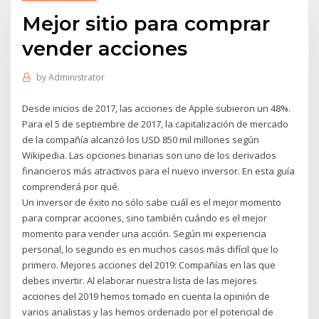
Mejor sitio para comprar
vender acciones
by
Administrator
Desde inicios de 2017, las acciones de Apple subieron un 48%.
Para el 5 de septiembre de 2017, la capitalización de mercado
de la compañía alcanzó los USD 850 mil millones según
Wikipedia. Las opciones binarias son uno de los derivados
financieros más atractivos para el nuevo inversor. En esta guía
comprenderá por qué.
Un inversor de éxito no sólo sabe cuál es el mejor momento
para comprar acciones, sino también cuándo es el mejor
momento para vender una acción. Según mi experiencia
personal, lo segundo es en muchos casos más difícil que lo
primero. Mejores acciones del 2019: Compañías en las que
debes invertir. Al elaborar nuestra lista de las mejores
acciones del 2019 hemos tomado en cuenta la opinión de
varios analistas y las hemos ordenado por el potencial de