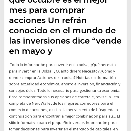
mes para comprar
acciones Un refrán
conocido en el mundo de
las inversiones dice “vende
en mayo y
️ Toda la información para invertir en la bolsa, ¿Qué necesito
para invertir en la Bolsa? ¿Cuanto dinero Necesito? ¿Cómo y
donde comprar Acciones de la bolsa? Noticias e información
sobre actualidad económica, ahorro e inversión, financiación y
consejos útiles. Todo lo necesario para gestionar tu economía.
Para comparar todas sus opciones de corretaje, revise la lista
completa de NerdWallet de los mejores corredores para el
comercio de acciones, o utilice la herramienta de búsqueda a
continuación para encontrar la mejor combinación para su… El
sitio informativo para el pequeño inversor. Información para
tomar decisiones para invertir en el mercado de capitales, en