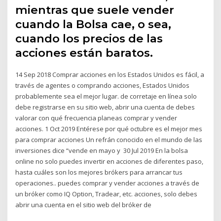
mientras que suele vender
cuando la Bolsa cae, o sea,
cuando los precios de las
acciones están baratos.
14 Sep 2018 Comprar acciones en los Estados Unidos es fácil, a
través de agentes o comprando acciones, Estados Unidos
probablemente sea el mejor lugar. de corretaje en línea solo
debe registrarse en su sitio web, abrir una cuenta de debes
valorar con qué frecuencia planeas comprar y vender
acciones. 1 Oct 2019 Entérese por qué octubre es el mejor mes
para comprar acciones Un refrán conocido en el mundo de las
inversiones dice “vende en mayo y 30 Jul 2019 En la bolsa
online no solo puedes invertir en acciones de diferentes paso,
hasta cuáles son los mejores brókers para arrancar tus
operaciones.. puedes comprar y vender acciones a través de
un bróker como IQ Option, Tradear, etc. acciones, solo debes
abrir una cuenta en el sitio web del bróker de