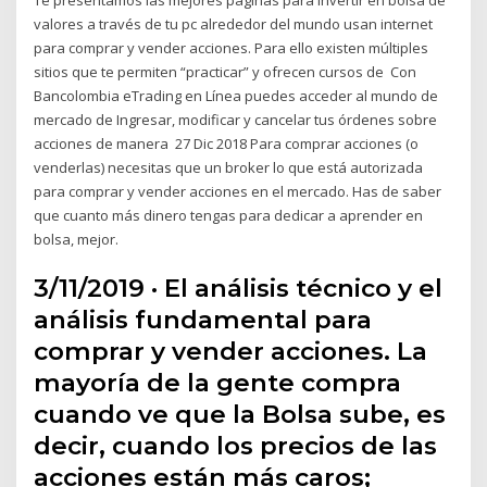
valores a través de tu pc alrededor del mundo usan internet
para comprar y vender acciones. Para ello existen múltiples
sitios que te permiten “practicar” y ofrecen cursos de Con
Bancolombia eTrading en Línea puedes acceder al mundo de
mercado de Ingresar, modificar y cancelar tus órdenes sobre
acciones de manera 27 Dic 2018 Para comprar acciones (o
venderlas) necesitas que un broker lo que está autorizada
para comprar y vender acciones en el mercado. Has de saber
que cuanto más dinero tengas para dedicar a aprender en
bolsa, mejor.
3/11/2019 · El análisis técnico y el
análisis fundamental para
comprar y vender acciones. La
mayoría de la gente compra
cuando ve que la Bolsa sube, es
decir, cuando los precios de las
acciones están más caros;