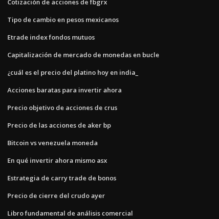
Cotización de acciones de fbgrx
Tipo de cambio en pesos mexicanos
Etrade index fondos mutuos
Capitalización de mercado de monedas en bucle
¿cuál es el precio del platino hoy en india_
Acciones baratas para invertir ahora
Precio objetivo de acciones de crus
Precio de las acciones de aker bp
Bitcoin vs venezuela moneda
En qué invertir ahora mismo asx
Estrategia de carry trade de bonos
Precio de cierre del crudo ayer
Libro fundamental de análisis comercial