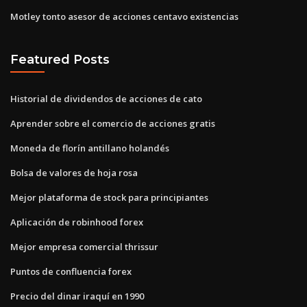
Motley tonto asesor de acciones centavo existencias
Featured Posts
Historial de dividendos de acciones de cato
Aprender sobre el comercio de acciones gratis
Moneda de florín antillano holandés
Bolsa de valores de hoja rosa
Mejor plataforma de stock para principiantes
Aplicación de robinhood forex
Mejor empresa comercial thrissur
Puntos de confluencia forex
Precio del dinar iraquí en 1990