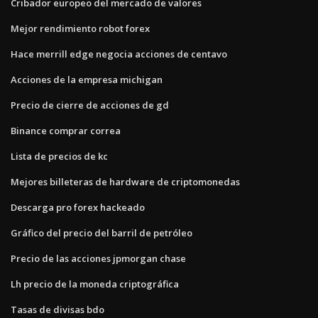
Cribador europeo del mercado de valores
Mejor rendimiento robot forex
Hace merrill edge negocia acciones de centavo
Acciones de la empresa michigan
Precio de cierre de acciones de gd
Binance comprar correa
Lista de precios de kc
Mejores billeteras de hardware de criptomonedas
Descarga pro forex hackeado
Gráfico del precio del barril de petróleo
Precio de las acciones jpmorgan chase
Lh precio de la moneda criptográfica
Tasas de divisas bdo