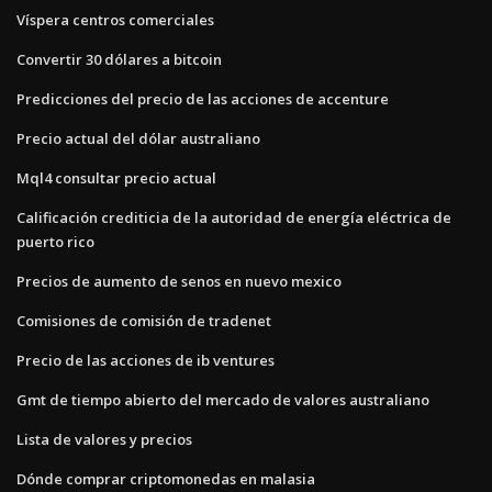
Víspera centros comerciales
Convertir 30 dólares a bitcoin
Predicciones del precio de las acciones de accenture
Precio actual del dólar australiano
Mql4 consultar precio actual
Calificación crediticia de la autoridad de energía eléctrica de
puerto rico
Precios de aumento de senos en nuevo mexico
Comisiones de comisión de tradenet
Precio de las acciones de ib ventures
Gmt de tiempo abierto del mercado de valores australiano
Lista de valores y precios
Dónde comprar criptomonedas en malasia