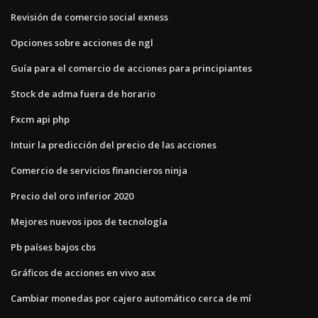
Revisión de comercio social exness
Opciones sobre acciones de ngl
Guía para el comercio de acciones para principiantes
Stock de adma fuera de horario
Fxcm api php
Intuir la predicción del precio de las acciones
Comercio de servicios financieros ninja
Precio del oro inferior 2020
Mejores nuevos ipos de tecnología
Pb países bajos cbs
Gráficos de acciones en vivo asx
Cambiar monedas por cajero automático cerca de mí