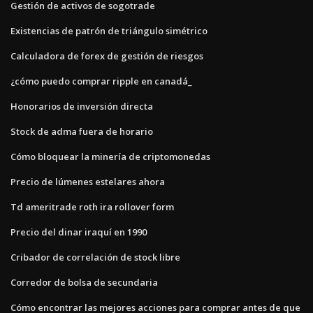
Gestión de activos de sogotrade
Existencias de patrón de triángulo simétrico
Calculadora de forex de gestión de riesgos
¿cómo puedo comprar ripple en canadá_
Honorarios de inversión directa
Stock de adma fuera de horario
Cómo bloquear la minería de criptomonedas
Precio de lúmenes estelares ahora
Td ameritrade roth ira rollover form
Precio del dinar iraquí en 1990
Cribador de correlación de stock libre
Corredor de bolsa de secundaria
Cómo encontrar las mejores acciones para comprar antes de que