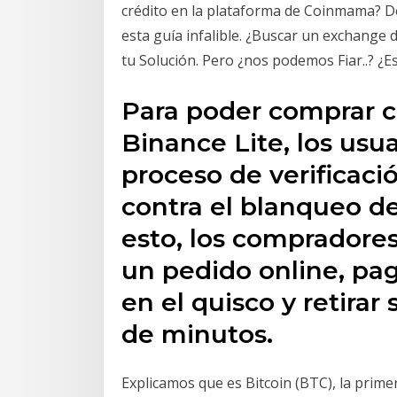
crédito en la plataforma de Coinmama? De
esta guía infalible. ¿Buscar un exchang
tu Solución. Pero ¿nos podemos Fiar..? ¿Es
Para poder comprar c
Binance Lite, los usu
proceso de verificaci
contra el blanqueo d
esto, los compradore
un pedido online, pag
en el quisco y retirar
de minutos.
Explicamos que es Bitcoin (BTC), la prime