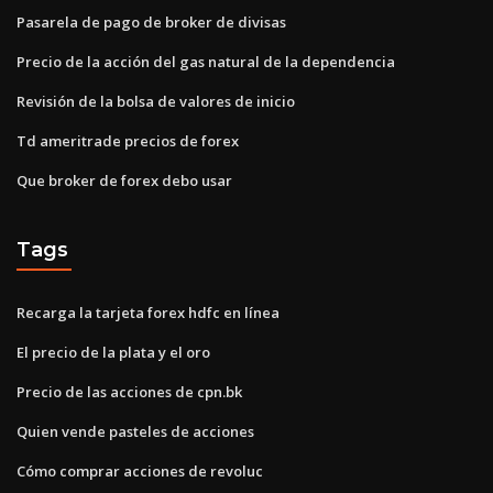
Pasarela de pago de broker de divisas
Precio de la acción del gas natural de la dependencia
Revisión de la bolsa de valores de inicio
Td ameritrade precios de forex
Que broker de forex debo usar
Tags
Recarga la tarjeta forex hdfc en línea
El precio de la plata y el oro
Precio de las acciones de cpn.bk
Quien vende pasteles de acciones
Cómo comprar acciones de revoluc