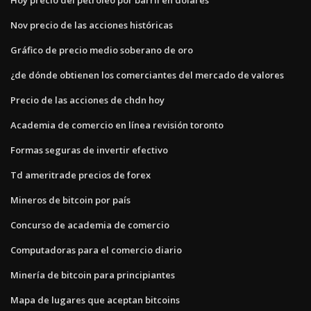
Nov precio de las acciones históricas
Gráfico de precio medio soberano de oro
¿de dónde obtienen los comerciantes del mercado de valores
Precio de las acciones de chdn hoy
Academia de comercio en línea revisión toronto
Formas seguras de invertir efectivo
Td ameritrade precios de forex
Mineros de bitcoin por país
Concurso de academia de comercio
Computadoras para el comercio diario
Minería de bitcoin para principiantes
Mapa de lugares que aceptan bitcoins