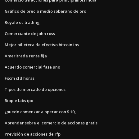
Gráfico de precio medio soberano de oro
Royale oc trading
Comerciante de john ross
Mejor billetera de efectivo bitcoin ios
Ameritrade renta fija
Acuerdo comercial fase uno
Fxcm cfd horas
Tipos de mercado de opciones
Ripple labs ipo
¿puedo comenzar a operar con $ 10_
Aprender sobre el comercio de acciones gratis
Previsión de acciones de rfp