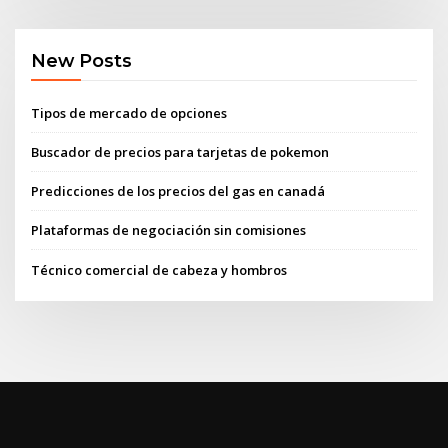
New Posts
Tipos de mercado de opciones
Buscador de precios para tarjetas de pokemon
Predicciones de los precios del gas en canadá
Plataformas de negociación sin comisiones
Técnico comercial de cabeza y hombros