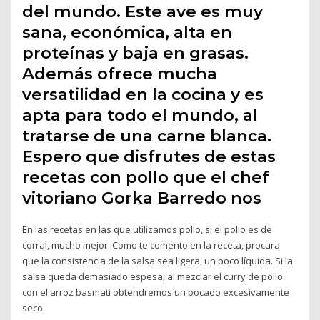
del mundo. Este ave es muy
sana, económica, alta en
proteínas y baja en grasas.
Además ofrece mucha
versatilidad en la cocina y es
apta para todo el mundo, al
tratarse de una carne blanca.
Espero que disfrutes de estas
recetas con pollo que el chef
vitoriano Gorka Barredo nos
En las recetas en las que utilizamos pollo, si el pollo es de
corral, mucho mejor. Como te comento en la receta, procura
que la consistencia de la salsa sea ligera, un poco líquida. Si la
salsa queda demasiado espesa, al mezclar el curry de pollo
con el arroz basmati obtendremos un bocado excesivamente
seco.