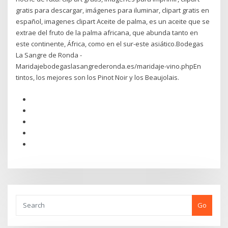
gratis para descargar, imágenes para iluminar, clipart gratis en
español, imagenes clipart Aceite de palma, es un aceite que se
extrae del fruto de la palma africana, que abunda tanto en
este continente, África, como en el sur-este asiático.Bodegas
La Sangre de Ronda -
Maridajebodegaslasangrederonda.es/maridaje-vino.phpEn
tintos, los mejores son los Pinot Noir y los Beaujolais.
Go