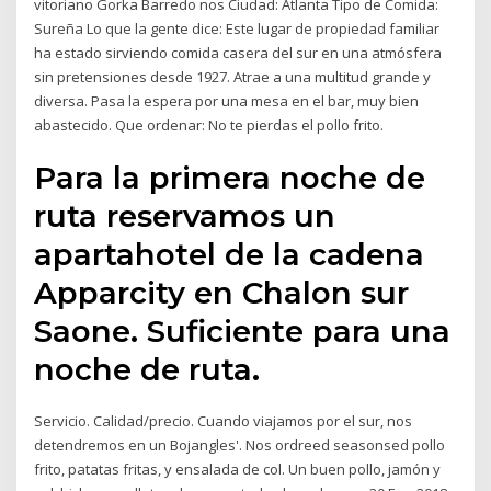
vitoriano Gorka Barredo nos Ciudad: Atlanta Tipo de Comida:
Sureña Lo que la gente dice: Este lugar de propiedad familiar
ha estado sirviendo comida casera del sur en una atmósfera
sin pretensiones desde 1927. Atrae a una multitud grande y
diversa. Pasa la espera por una mesa en el bar, muy bien
abastecido. Que ordenar: No te pierdas el pollo frito.
Para la primera noche de
ruta reservamos un
apartahotel de la cadena
Apparcity en Chalon sur
Saone. Suficiente para una
noche de ruta.
Servicio. Calidad/precio. Cuando viajamos por el sur, nos
detendremos en un Bojangles'. Nos ordreed seasonsed pollo
frito, patatas fritas, y ensalada de col. Un buen pollo, jamón y