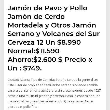
Jamón de Pavo y Pollo
Jamón de Cerdo
Mortadela y Otros Jamón
Serrano y Volcanes del Sur
Cerveza 12 Un $8.990
Normal:$11.590
Ahorro:$2.600 $ Precio x
Un : $749.
Ciudad: Atlanta Tipo de Comida: Sureña Lo que la gente dice:
Este lugar de propiedad familiar ha estado sirviendo comida
casera del sur en una atmósfera sin pretensiones desde 1927.
Atrae a una multitud grande y diversa. Pasa la espera por una
mesa en el bar, muy bien abastecido. Que ordenar: No te
pierdas el pollo frito.