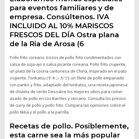
para eventos familiares y de
empresa. Consúltenos. IVA
INCLUIDO AL 10% MARISCOS
FRESCOS DEL DÍA Ostra plana
de la Ria de Arosa (6
Pollo frito coreano: trozos de pollo frito condimentados con
salsa de soja-ajo o salsa picante coreana. Pollo frito crujiente,
un plato de la cocina cantonesa de China, inspirado en el pato
crujiente. Torikatsu (チキンカツ): un filete de pollo empanado
con panko y frito, adaptado del tonkatsu, una receta japonesa
de chuleta de cerdo Descubre los mejores sitios para comer
asado de pollo en Los Barriles y cercano. Consulta los precios
de curry de pollo y pollo frito. Compara las opiniones sobre el
pollo tikka y el pollo a la parrilla.
Recetas de pollo. Posiblemente,
esta carne sea la más popular