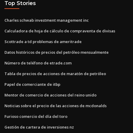
Top Stories
Charles schwab investment management inc
Calculadora de hoja de cálculo de compraventa de divisas
Scottrade a td problemas de ameritrade
Datos históricos de precios del petróleo mensualmente
Número de teléfono de etrade.com
Tabla de precios de acciones de maratón de petróleo
Papel de comerciante de itbp
Mentor de comercio de acciones del reino unido
Noticias sobre el precio de las acciones de mcdonalds
Furioso comercio del día del toro
Gestión de cartera de inversiones nz