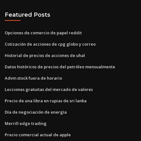
Featured Posts
Opciones de comercio de papel reddit
Cotización de acciones de cpg globo y correo
Historial de precios de acciones de uhal
Datos históricos de precios del petróleo mensualmente
Advm stock fuera de horario
Lecciones gratuitas del mercado de valores
Precio de una libra en rupias de sri lanka
Día de negociación de energía
Merrill edge trading
Precio comercial actual de apple