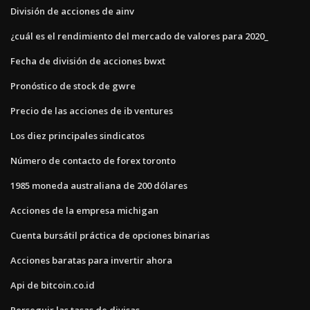
División de acciones de ainv
¿cuál es el rendimiento del mercado de valores para 2020_
Fecha de división de acciones bwxt
Pronóstico de stock de gwre
Precio de las acciones de ib ventures
Los diez principales sindicatos
Número de contacto de forex toronto
1985 moneda australiana de 200 dólares
Acciones de la empresa michigan
Cuenta bursátil práctica de opciones binarias
Acciones baratas para invertir ahora
Api de bitcoin.co.id
Perseguir las tasas de divisas