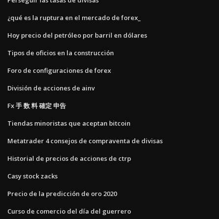
¿qué es la ruptura en el mercado de forex_
Hoy precio del petróleo por barril en dólares
Tipos de oficios en la construcción
Foro de configuraciones de forex
División de acciones de ainv
Fx 手 数 料 確定 申告
Tiendas minoristas que aceptan bitcoin
Metatrader 4 consejos de compraventa de divisas
Historial de precios de acciones de ctrp
Casy stock zacks
Precio de la predicción de oro 2020
Curso de comercio del día del guerrero