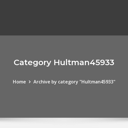
Category Hultman45933
Home
Archive by category "Hultman45933"