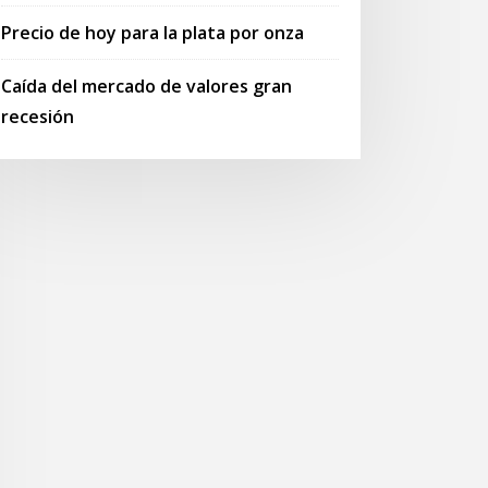
Precio de hoy para la plata por onza
Caída del mercado de valores gran
recesión