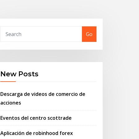
Go
New Posts
Descarga de videos de comercio de
acciones
Eventos del centro scottrade
Aplicación de robinhood forex