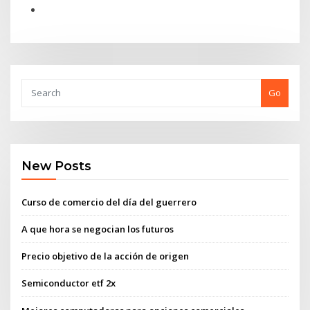
Go
New Posts
Curso de comercio del día del guerrero
A que hora se negocian los futuros
Precio objetivo de la acción de origen
Semiconductor etf 2x