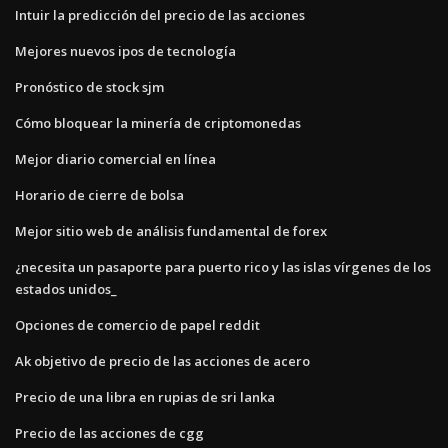
Intuir la predicción del precio de las acciones
Mejores nuevos ipos de tecnología
Pronóstico de stock sjm
Cómo bloquear la minería de criptomonedas
Mejor diario comercial en línea
Horario de cierre de bolsa
Mejor sitio web de análisis fundamental de forex
¿necesita un pasaporte para puerto rico y las islas vírgenes de los
estados unidos_
Opciones de comercio de papel reddit
Ak objetivo de precio de las acciones de acero
Precio de una libra en rupias de sri lanka
Precio de las acciones de cgg