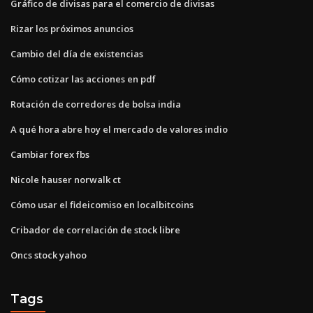
Gráfico de divisas para el comercio de divisas
Rizar los próximos anuncios
Cambio del día de existencias
Cómo cotizar las acciones en pdf
Rotación de corredores de bolsa india
A qué hora abre hoy el mercado de valores indio
Cambiar forex fbs
Nicole hauser norwalk ct
Cómo usar el fideicomiso en localbitcoins
Cribador de correlación de stock libre
Oncs stock yahoo
Tags