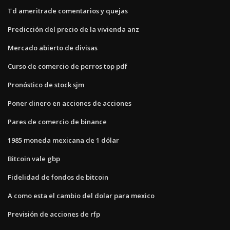
Td ameritrade comentarios y quejas
Predicción del precio de la vivienda anz
Mercado abierto de divisas
Curso de comercio de perros top pdf
Pronóstico de stock sjm
Poner dinero en acciones de acciones
Pares de comercio de binance
1985 moneda mexicana de 1 dólar
Bitcoin vale gbp
Fidelidad de fondos de bitcoin
A como esta el cambio del dolar para mexico
Previsión de acciones de rfp