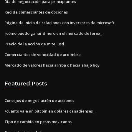
Día de negociación para principiantes
Red de comerciantes de opciones
Página de inicio de relaciones con inversores de microsoft
¿cómo puedo ganar dinero en el mercado de forex_
Precio de la acción de mitel usd
Comerciantes de velocidad de urdimbre
Mercado de valores hacia arriba o hacia abajo hoy
Featured Posts
Consejos de negociación de acciones
¿cuánto vale un bitcoin en dólares canadienses_
Tipo de cambio en pesos mexicanos