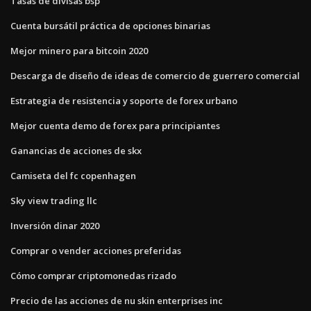
Tasas de divisas bsp
Cuenta bursátil práctica de opciones binarias
Mejor minero para bitcoin 2020
Descarga de diseño de ideas de comercio de guerrero comercial
Estrategia de resistencia y soporte de forex urbano
Mejor cuenta demo de forex para principiantes
Ganancias de acciones de skx
Camiseta del fc copenhagen
Sky view trading llc
Inversión dinar 2020
Comprar o vender acciones preferidas
Cómo comprar criptomonedas rizado
Precio de las acciones de nu skin enterprises inc