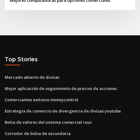
Mejores computadoras para opciones comerciales
Top Stories
Mercado abierto de divisas
Mejor aplicación de seguimiento de precios de acciones
Comerciantes exitosos moneycontrol
Estrategia de comercio de divergencia de divisas youtube
Bolsa de valores del sistema comercial ruso
Corredor de bolsa de secundaria