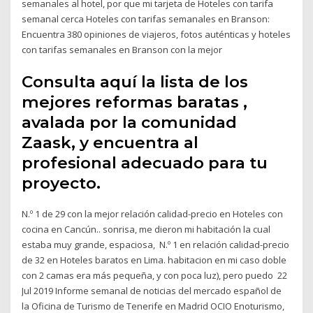
semanales al hotel, por que mi tarjeta de Hoteles con tarifa
semanal cerca Hoteles con tarifas semanales en Branson:
Encuentra 380 opiniones de viajeros, fotos auténticas y hoteles
con tarifas semanales en Branson con la mejor
Consulta aquí la lista de los
mejores reformas baratas ,
avalada por la comunidad
Zaask, y encuentra al
profesional adecuado para tu
proyecto.
N.º 1 de 29 con la mejor relación calidad-precio en Hoteles con
cocina en Cancún.. sonrisa, me dieron mi habitación la cual
estaba muy grande, espaciosa, N.º 1 en relación calidad-precio
de 32 en Hoteles baratos en Lima. habitacion en mi caso doble
con 2 camas era más pequeña, y con poca luz), pero puedo 22
Jul 2019 Informe semanal de noticias del mercado español de
la Oficina de Turismo de Tenerife en Madrid OCIO Enoturismo,