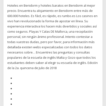
Hoteles en Benidorm y hoteles baratos en Benidorm al mejor
precio. Encuentra tu alojamiento en Benidorm entre más de
600.000 hoteles. Es fácil, es rápido, es rumbo.es Los casinos en
vivo han revolucionado la forma de apostar en línea. Su
experiencia interactiva los hacen más divertidos y sociales así
como seguros. Playas Y Calas DE Mallorca, una recopilación
personal, sin ningún ánimo profesional. Intento contestar a
todas vuestras dudas, pero por favor, para información más
detallada existen webs especializadas con todos los datos
necesarios sobre… Encuentres las preguntas y consultas
populares de la escuela de inglés Malta y Gozo que todos los
estudiantes deben saber al elegir su escuela de inglés. Edición
de la 2a. quincena de Julio de 2018