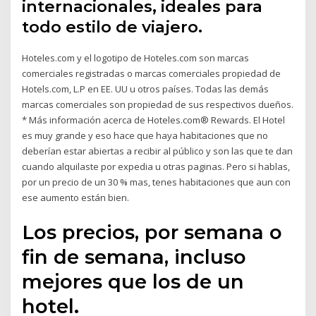
internacionales, ideales para
todo estilo de viajero.
Hoteles.com y el logotipo de Hoteles.com son marcas
comerciales registradas o marcas comerciales propiedad de
Hotels.com, L.P en EE. UU u otros países. Todas las demás
marcas comerciales son propiedad de sus respectivos dueños.
* Más información acerca de Hoteles.com® Rewards. El Hotel
es muy grande y eso hace que haya habitaciones que no
deberían estar abiertas a recibir al público y son las que te dan
cuando alquilaste por expedia u otras paginas. Pero si hablas,
por un precio de un 30 % mas, tenes habitaciones que aun con
ese aumento están bien.
Los precios, por semana o
fin de semana, incluso
mejores que los de un
hotel.