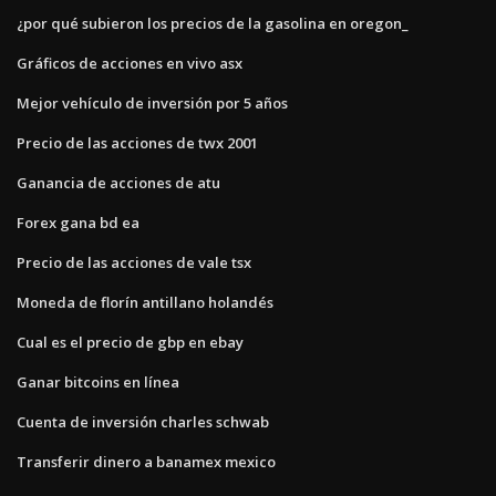
¿por qué subieron los precios de la gasolina en oregon_
Gráficos de acciones en vivo asx
Mejor vehículo de inversión por 5 años
Precio de las acciones de twx 2001
Ganancia de acciones de atu
Forex gana bd ea
Precio de las acciones de vale tsx
Moneda de florín antillano holandés
Cual es el precio de gbp en ebay
Ganar bitcoins en línea
Cuenta de inversión charles schwab
Transferir dinero a banamex mexico