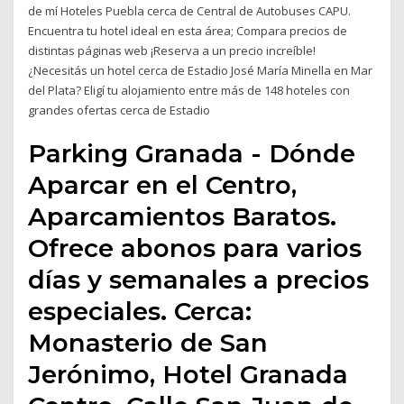
de mí Hoteles Puebla cerca de Central de Autobuses CAPU.
Encuentra tu hotel ideal en esta área; Compara precios de
distintas páginas web ¡Reserva a un precio increíble!
¿Necesitás un hotel cerca de Estadio José María Minella en Mar
del Plata? Eligí tu alojamiento entre más de 148 hoteles con
grandes ofertas cerca de Estadio
Parking Granada - Dónde
Aparcar en el Centro,
Aparcamientos Baratos.
Ofrece abonos para varios
días y semanales a precios
especiales. Cerca:
Monasterio de San
Jerónimo, Hotel Granada