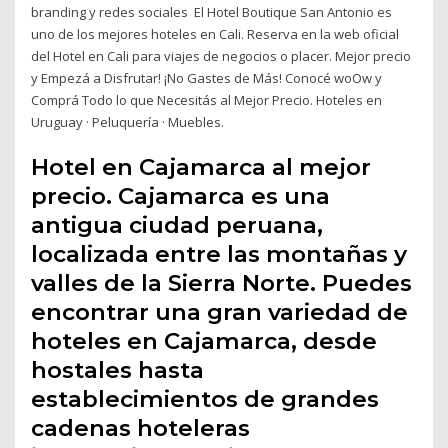
branding y redes sociales El Hotel Boutique San Antonio es
uno de los mejores hoteles en Cali. Reserva en la web oficial
del Hotel en Cali para viajes de negocios o placer. Mejor precio
y Empezá a Disfrutar! ¡No Gastes de Más! Conocé woOw y
Comprá Todo lo que Necesitás al Mejor Precio. Hoteles en
Uruguay · Peluquería · Muebles.
Hotel en Cajamarca al mejor
precio. Cajamarca es una
antigua ciudad peruana,
localizada entre las montañas y
valles de la Sierra Norte. Puedes
encontrar una gran variedad de
hoteles en Cajamarca, desde
hostales hasta
establecimientos de grandes
cadenas hoteleras