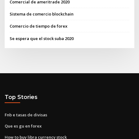
Comercial de ameritrade 2020
Sistema de comercio blockchain
Comercio de tiempo de forex
Se espera que el stock suba 2020
Top Stories
Fnb e tasas de divisas
Que es gu en forex
How to buy libra currency stock