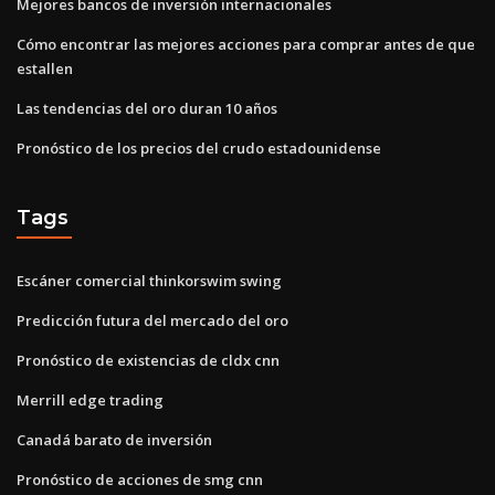
Mejores bancos de inversión internacionales
Cómo encontrar las mejores acciones para comprar antes de que
estallen
Las tendencias del oro duran 10 años
Pronóstico de los precios del crudo estadounidense
Tags
Escáner comercial thinkorswim swing
Predicción futura del mercado del oro
Pronóstico de existencias de cldx cnn
Merrill edge trading
Canadá barato de inversión
Pronóstico de acciones de smg cnn