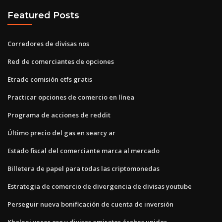
Featured Posts
Corredores de divisas nos
Red de comerciantes de opciones
Etrade comisión etfs gratis
Practicar opciones de comercio en línea
Programa de acciones de reddit
Último precio del gas en searcy ar
Estado fiscal del comerciante marca al mercado
Billetera de papel para todas las criptomonedas
Estrategia de comercio de divergencia de divisas youtube
Perseguir nueva bonificación de cuenta de inversión
Khaleej veces oro y divisas emiratos árabes unidos