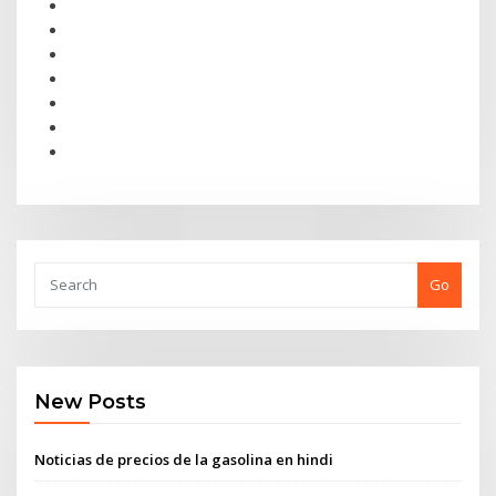
Go
New Posts
Noticias de precios de la gasolina en hindi