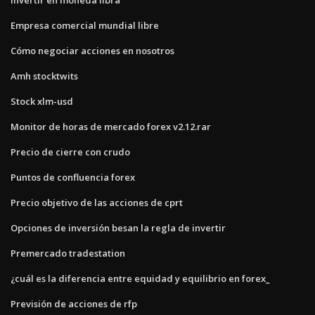
Empresa comercial mundial libre
Cómo negociar acciones en nosotros
Amh stocktwits
Stock xlm-usd
Monitor de horas de mercado forex v2.12.rar
Precio de cierre con crudo
Puntos de confluencia forex
Precio objetivo de las acciones de cprt
Opciones de inversión besan la regla de invertir
Premercado tradestation
¿cuál es la diferencia entre equidad y equilibrio en forex_
Previsión de acciones de rfp