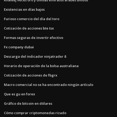
Existencias en días bajos
Furioso comercio del día del toro
Cotización de acciones bte tsx
Formas seguras de invertir efectivo
Fx company dubai
Descarga del indicador ninjatrader 8
Horario de operación de la bolsa australiana
Cotización de acciones de fbgrx
Macro comercial no se ha encontrado ningún artículo
Que es gu en forex
Gráfico de bitcoin en dólares
Cómo comprar criptomonedas rizado