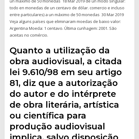
un máximo de 50 monedas 18 Mar 2019 de un modo singular:
todo en monedas de un centavo de dólar. comercio e incluso
entre particulares) a un máximo de 50 monedas 30 Mar 2019
Veja alguns países que eliminaram moedas de baixo valor:
Argentina Moeda: 1 centavo. Última cunhagem: 2001. São
aceitas no comércio.
Quanto a utilização da
obra audiovisual, a citada
lei 9.610/98 em seu artigo
81, diz que a autorização
do autor e do intérprete
de obra literária, artística
ou científica para
produção audiovisual
implica, salvo disposição