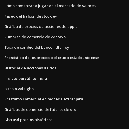
Cómo comenzar a jugar en el mercado de valores
Paseo del halcón de stockley
Gráfico de precios de acciones de apple
Rumores de comercio de centavo
Tasa de cambio del banco hdfc hoy
Pronóstico de los precios del crudo estadounidense
Historial de acciones de dds
Índices bursátiles india
Bitcoin vale gbp
Préstamo comercial en moneda extranjera
Gráficos de comercio de futuros de oro
Gbp usd precios históricos