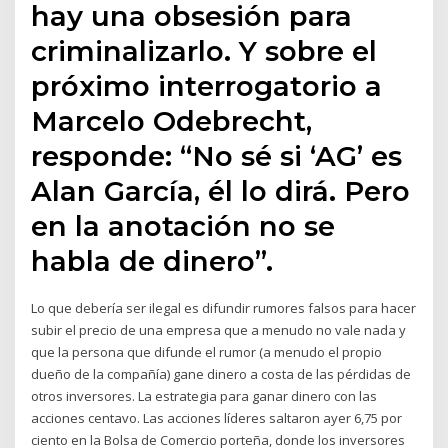
hay una obsesión para
criminalizarlo. Y sobre el
próximo interrogatorio a
Marcelo Odebrecht,
responde: “No sé si ‘AG’ es
Alan García, él lo dirá. Pero
en la anotación no se
habla de dinero”.
Lo que debería ser ilegal es difundir rumores falsos para hacer
subir el precio de una empresa que a menudo no vale nada y
que la persona que difunde el rumor (a menudo el propio
dueño de la compañía) gane dinero a costa de las pérdidas de
otros inversores. La estrategia para ganar dinero con las
acciones centavo. Las acciones líderes saltaron ayer 6,75 por
ciento en la Bolsa de Comercio porteña, donde los inversores