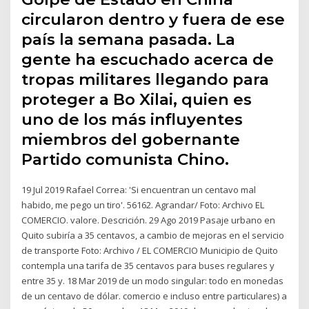
circularon dentro y fuera de ese
país la semana pasada. La
gente ha escuchado acerca de
tropas militares llegando para
proteger a Bo Xilai, quien es
uno de los más influyentes
miembros del gobernante
Partido comunista Chino.
19 Jul 2019 Rafael Correa: 'Si encuentran un centavo mal
habido, me pego un tiro'. 56162. Agrandar/ Foto: Archivo EL
COMERCIO. valore. Descrición. 29 Ago 2019 Pasaje urbano en
Quito subiría a 35 centavos, a cambio de mejoras en el servicio
de transporte Foto: Archivo / EL COMERCIO Municipio de Quito
contempla una tarifa de 35 centavos para buses regulares y
entre 35 y. 18 Mar 2019 de un modo singular: todo en monedas
de un centavo de dólar. comercio e incluso entre particulares) a