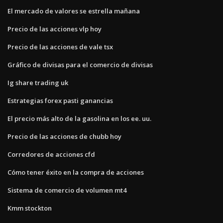
El mercado de valores se estrella mañana
Precio de las acciones vlp hoy
Precio de las acciones de vale tsx
Gráfico de divisas para el comercio de divisas
Ig share trading uk
Estrategias forex pasti ganancias
El precio más alto de la gasolina en los ee. uu.
Precio de las acciones de chubb hoy
Corredores de acciones cfd
Cómo tener éxito en la compra de acciones
Sistema de comercio de volumen mt4
Kmm stockton