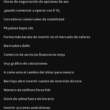
Horas de negociación de opciones de asx
¿puedo comenzar a operar con $ 10_
Corredores comerciales de volatilidad
Pb países bajos cbs
Forma más barata de invertir en el mercado de valores
Ma traders delhi
Comercio de servicios financieros ninja
Incy gráfico de cotizaciones
A como esta el cambio del dolar para mexico
Barclays abre invertir cuenta de inversión directa
Número de teléfono forex fnb
Stock de adma fuera de horario
Invertir acciones australianas