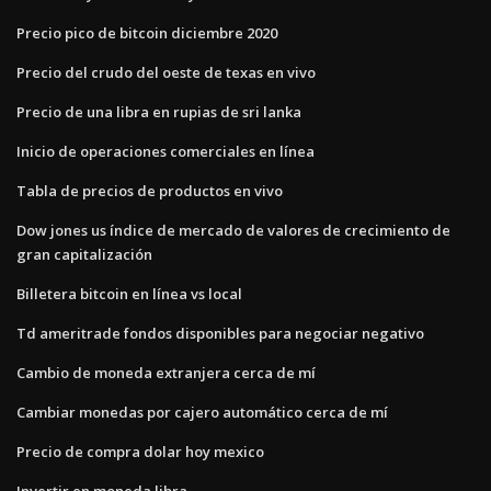
Precio pico de bitcoin diciembre 2020
Precio del crudo del oeste de texas en vivo
Precio de una libra en rupias de sri lanka
Inicio de operaciones comerciales en línea
Tabla de precios de productos en vivo
Dow jones us índice de mercado de valores de crecimiento de
gran capitalización
Billetera bitcoin en línea vs local
Td ameritrade fondos disponibles para negociar negativo
Cambio de moneda extranjera cerca de mí
Cambiar monedas por cajero automático cerca de mí
Precio de compra dolar hoy mexico
Invertir en moneda libra