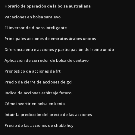
Horario de operación de la bolsa australiana
Vacaciones en bolsa sarajevo
El inversor de dinero inteligente
Principales acciones de emiratos árabes unidos
Diferencia entre acciones y participación del reino unido
Aplicación de corredor de bolsa de centavo
Pronóstico de acciones de frt
Precio de cierre de acciones de gd
Índice de acciones arbitraje futuro
Cómo invertir en bolsa en kenia
Intuir la predicción del precio de las acciones
Precio de las acciones de chubb hoy