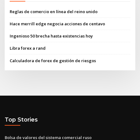
Reglas de comercio en línea del reino unido
Hace merrill edge negocia acciones de centavo
Ingenioso 50 brecha hasta existencias hoy
Libra forex a rand
Calculadora de forex de gestión de riesgos
Top Stories
Bolsa de valores del sistema comercial ruso