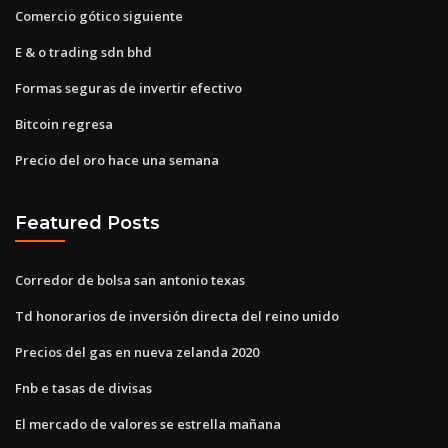
Comercio gótico siguiente
E & o trading sdn bhd
Formas seguras de invertir efectivo
Bitcoin regresa
Precio del oro hace una semana
Featured Posts
Corredor de bolsa san antonio texas
Td honorarios de inversión directa del reino unido
Precios del gas en nueva zelanda 2020
Fnb e tasas de divisas
El mercado de valores se estrella mañana