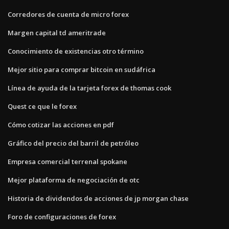
Corredores de cuenta de micro forex
Margen capital td ameritrade
Conocimiento de existencias otro término
Mejor sitio para comprar bitcoin en sudáfrica
Línea de ayuda de la tarjeta forex de thomas cook
Quest ce que le forex
Cómo cotizar las acciones en pdf
Gráfico del precio del barril de petróleo
Empresa comercial terrenal spokane
Mejor plataforma de negociación de otc
Historia de dividendos de acciones de jp morgan chase
Foro de configuraciones de forex