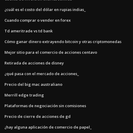
¿cuál es el costo del dólar en rupias indias_
Cuando comprar o vender en forex
Td ameritrade vs td bank
Cómo ganar dinero extrayendo bitcoin y otras criptomonedas
Mejor sitio para el comercio de acciones centavo
Retirada de acciones de disney
¿qué pasa con el mercado de acciones_
Precio del big mac australiano
Merrill edge trading
Plataformas de negociación sin comisiones
Precio de cierre de acciones de gd
¿hay alguna aplicación de comercio de papel_