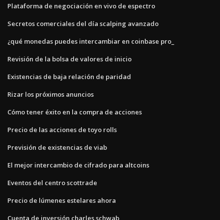
Plataforma de negociación en vivo de espectro
Secretos comerciales del día scalping avanzado
¿qué monedas puedes intercambiar en coinbase pro_
Revisión de la bolsa de valores de inicio
Existencias de baja relación de paridad
Rizar los próximos anuncios
Cómo tener éxito en la compra de acciones
Precio de las acciones de toyo rolls
Previsión de existencias de viab
El mejor intercambio de cifrado para altcoins
Eventos del centro scottrade
Precio de lúmenes estelares ahora
Cuenta de inversión charles schwab