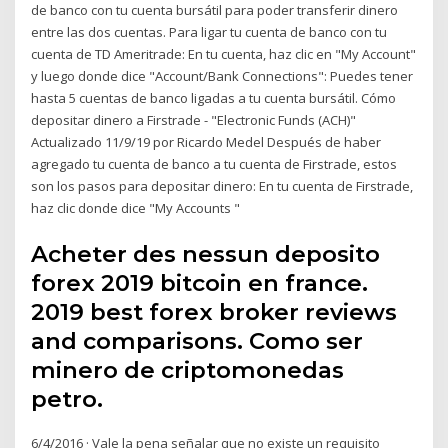
de banco con tu cuenta bursátil para poder transferir dinero
entre las dos cuentas. Para ligar tu cuenta de banco con tu
cuenta de TD Ameritrade: En tu cuenta, haz clic en "My Account"
y luego donde dice "Account/Bank Connections": Puedes tener
hasta 5 cuentas de banco ligadas a tu cuenta bursátil. Cómo
depositar dinero a Firstrade - "Electronic Funds (ACH)"
Actualizado 11/9/19 por Ricardo Medel Después de haber
agregado tu cuenta de banco a tu cuenta de Firstrade, estos
son los pasos para depositar dinero: En tu cuenta de Firstrade,
haz clic donde dice "My Accounts "
Acheter des nessun deposito
forex 2019 bitcoin en france.
2019 best forex broker reviews
and comparisons. Como ser
minero de criptomonedas
petro.
6/4/2016 · Vale la pena señalar que no existe un requisito