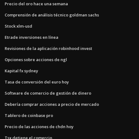
Precio del oro hace una semana
Comprensión de análisis técnico goldman sachs
Stock xlm-usd
Etrade inversiones en línea
Revisiones de la aplicación robinhood invest
Opciones sobre acciones de ngl
Kapital fx sydney
Tasa de conversión del euro hoy
Software de comercio de gestión de dinero
Debería comprar acciones a precio de mercado
Tablero de coinbase pro
Precio de las acciones de chdn hoy
Tsx detiene el comercio