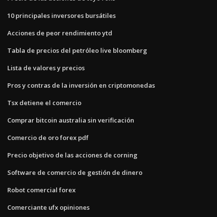
10 principales inversores bursátiles
Acciones de peor rendimiento ytd
Tabla de precios del petróleo live bloomberg
Lista de valores y precios
Pros y contras de la inversión en criptomonedas
Tsx detiene el comercio
Comprar bitcoin australia sin verificación
Comercio de oro forex pdf
Precio objetivo de las acciones de corning
Software de comercio de gestión de dinero
Robot comercial forex
Comerciante ufx opiniones