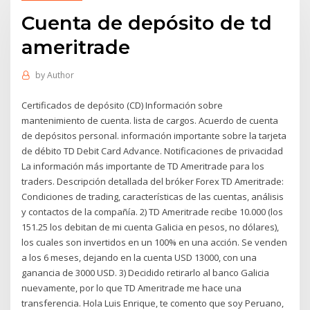
Cuenta de depósito de td
ameritrade
by
Author
Certificados de depósito (CD) Información sobre
mantenimiento de cuenta. lista de cargos. Acuerdo de cuenta
de depósitos personal. información importante sobre la tarjeta
de débito TD Debit Card Advance. Notificaciones de privacidad
La información más importante de TD Ameritrade para los
traders. Descripción detallada del bróker Forex TD Ameritrade:
Condiciones de trading, características de las cuentas, análisis
y contactos de la compañía. 2) TD Ameritrade recibe 10.000 (los
151.25 los debitan de mi cuenta Galicia en pesos, no dólares),
los cuales son invertidos en un 100% en una acción. Se venden
a los 6 meses, dejando en la cuenta USD 13000, con una
ganancia de 3000 USD. 3) Decidido retirarlo al banco Galicia
nuevamente, por lo que TD Ameritrade me hace una
transferencia. Hola Luis Enrique, te comento que soy Peruano,