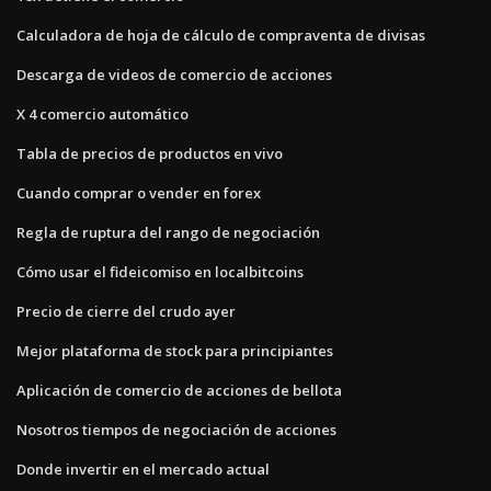
Calculadora de hoja de cálculo de compraventa de divisas
Descarga de videos de comercio de acciones
X 4 comercio automático
Tabla de precios de productos en vivo
Cuando comprar o vender en forex
Regla de ruptura del rango de negociación
Cómo usar el fideicomiso en localbitcoins
Precio de cierre del crudo ayer
Mejor plataforma de stock para principiantes
Aplicación de comercio de acciones de bellota
Nosotros tiempos de negociación de acciones
Donde invertir en el mercado actual