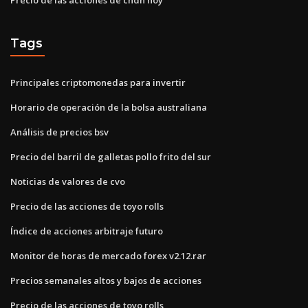
Tags
Principales criptomonedas para invertir
Horario de operación de la bolsa australiana
Análisis de precios bsv
Precio del barril de galletas pollo frito del sur
Noticias de valores de cvo
Precio de las acciones de toyo rolls
Índice de acciones arbitraje futuro
Monitor de horas de mercado forex v2.12.rar
Precios semanales altos y bajos de acciones
Precio de las acciones de toyo rolls