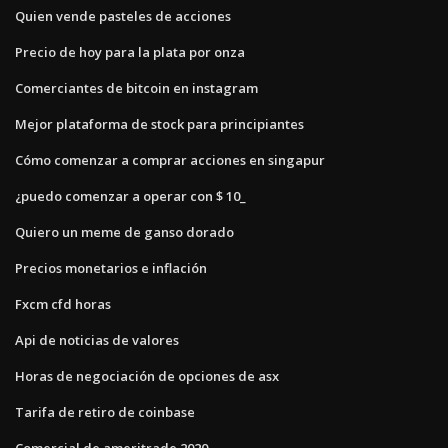
Quien vende pasteles de acciones
Precio de hoy para la plata por onza
Comerciantes de bitcoin en instagram
Mejor plataforma de stock para principiantes
Cómo comenzar a comprar acciones en singapur
¿puedo comenzar a operar con $ 10_
Quiero un meme de ganso dorado
Precios monetarios e inflación
Fxcm cfd horas
Api de noticias de valores
Horas de negociación de opciones de asx
Tarifa de retiro de coinbase
Comercial de ameritrade 2020