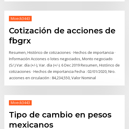
Moeck3443
Cotización de acciones de
fbgrx
Resumen, Histórico de cotizaciones · Hechos de importancia ·
Información Acciones o lotes negociados, Monto negociado
(S/.) Var. día (+/-), Var. día (+/-). 6 Dec 2019 Resumen, Histórico de
cotizaciones · Hechos de importancia Fecha : 02/01/2020, Nro.
acciones en circulación : 84,234,550, Valor Nominal
Moeck3443
Tipo de cambio en pesos
mexicanos