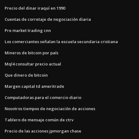
Precio del dinar iraquí en 1990
Cuentas de corretaje de negociación diaria
Pre market trading cnn
Los comerciantes señalan la escuela secundaria cristiana
Mineros de bitcoin por país
Mql4 consultar precio actual
Que dinero de bitcoin
Margen capital td ameritrade
Computadoras para el comercio diario
Nosotros tiempos de negociación de acciones
Tablero de mensaje común de ctrv
Precio de las acciones jpmorgan chase