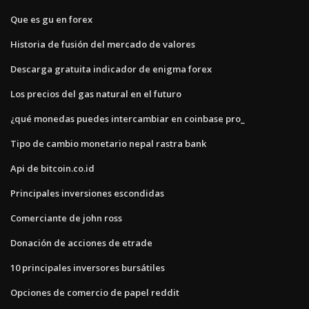
Que es gu en forex
Historia de fusión del mercado de valores
Descarga gratuita indicador de enigma forex
Los precios del gas natural en el futuro
¿qué monedas puedes intercambiar en coinbase pro_
Tipo de cambio monetario nepal rastra bank
Api de bitcoin.co.id
Principales inversiones escondidas
Comerciante de john ross
Donación de acciones de etrade
10 principales inversores bursátiles
Opciones de comercio de papel reddit