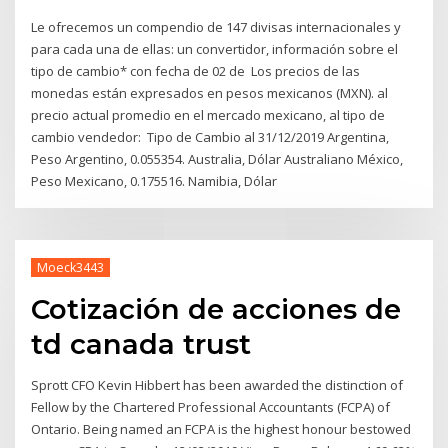
Le ofrecemos un compendio de 147 divisas internacionales y
para cada una de ellas: un convertidor, información sobre el
tipo de cambio* con fecha de 02 de Los precios de las
monedas están expresados en pesos mexicanos (MXN). al
precio actual promedio en el mercado mexicano, al tipo de
cambio vendedor: Tipo de Cambio al 31/12/2019 Argentina,
Peso Argentino, 0.055354. Australia, Dólar Australiano México,
Peso Mexicano, 0.175516. Namibia, Dólar
Moeck3443
Cotización de acciones de
td canada trust
Sprott CFO Kevin Hibbert has been awarded the distinction of
Fellow by the Chartered Professional Accountants (FCPA) of
Ontario. Being named an FCPA is the highest honour bestowed