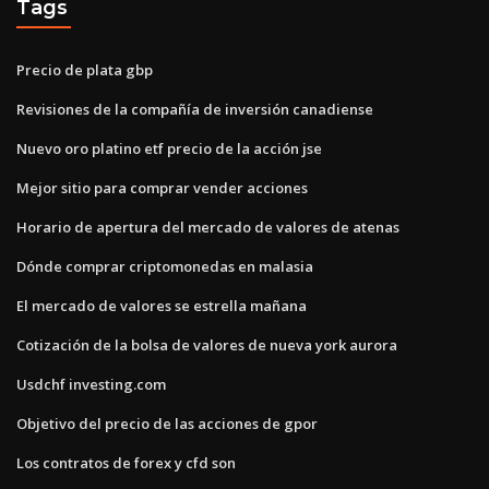
Tags
Precio de plata gbp
Revisiones de la compañía de inversión canadiense
Nuevo oro platino etf precio de la acción jse
Mejor sitio para comprar vender acciones
Horario de apertura del mercado de valores de atenas
Dónde comprar criptomonedas en malasia
El mercado de valores se estrella mañana
Cotización de la bolsa de valores de nueva york aurora
Usdchf investing.com
Objetivo del precio de las acciones de gpor
Los contratos de forex y cfd son