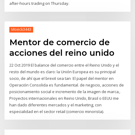
after-hours trading on Thursday.
Moeck3443
Mentor de comercio de
acciones del reino unido
22 Oct 2019 El balance del comercio entre el Reino Unido y el
resto del mundo es claro: la Unión Europea es su principal
socio, de ahí que el brexit sea tan El papel del mentor en
Operación Consolida es fundamental. de negocio, acciones de
posicionamiento social e incremento de la imagen de marca,.
Proyectos internacionales en Reino Unido, Brasil o EEUU me
han dado diferentes mercados y el marketing, con
especialidad en el sector retail (comercio minorista).