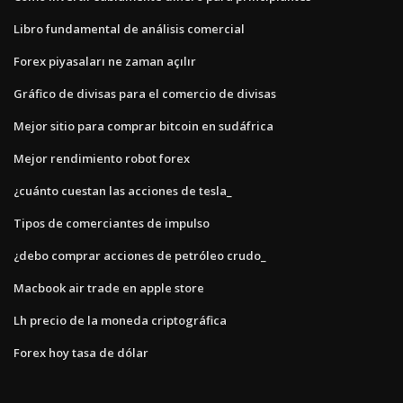
Libro fundamental de análisis comercial
Forex piyasaları ne zaman açılır
Gráfico de divisas para el comercio de divisas
Mejor sitio para comprar bitcoin en sudáfrica
Mejor rendimiento robot forex
¿cuánto cuestan las acciones de tesla_
Tipos de comerciantes de impulso
¿debo comprar acciones de petróleo crudo_
Macbook air trade en apple store
Lh precio de la moneda criptográfica
Forex hoy tasa de dólar