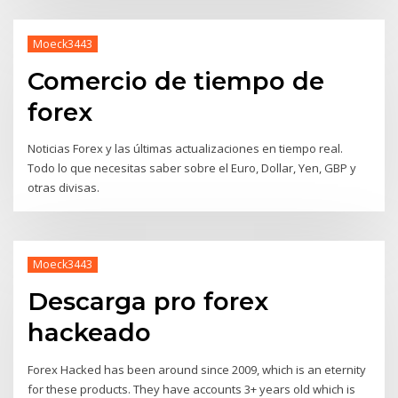
Moeck3443
Comercio de tiempo de
forex
Noticias Forex y las últimas actualizaciones en tiempo real.
Todo lo que necesitas saber sobre el Euro, Dollar, Yen, GBP y
otras divisas.
Moeck3443
Descarga pro forex
hackeado
Forex Hacked has been around since 2009, which is an eternity
for these products. They have accounts 3+ years old which is