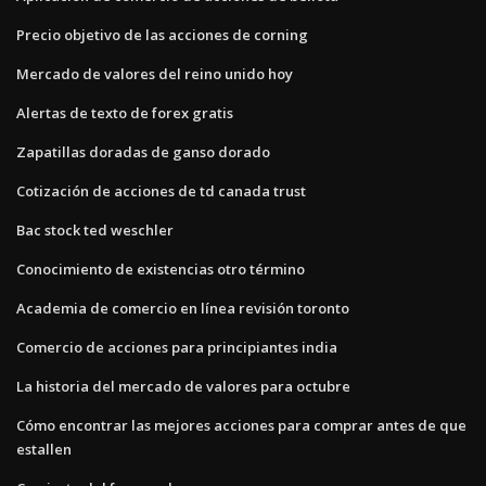
Precio objetivo de las acciones de corning
Mercado de valores del reino unido hoy
Alertas de texto de forex gratis
Zapatillas doradas de ganso dorado
Cotización de acciones de td canada trust
Bac stock ted weschler
Conocimiento de existencias otro término
Academia de comercio en línea revisión toronto
Comercio de acciones para principiantes india
La historia del mercado de valores para octubre
Cómo encontrar las mejores acciones para comprar antes de que
estallen