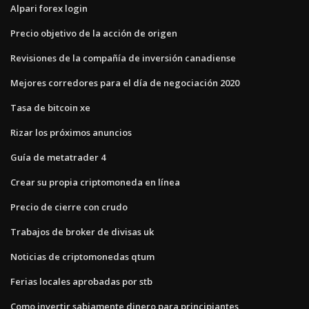
Alpari forex login
Precio objetivo de la acción de origen
Revisiones de la compañía de inversión canadiense
Mejores corredores para el día de negociación 2020
Tasa de bitcoin xe
Rizar los próximos anuncios
Guía de metatrader 4
Crear su propia criptomoneda en línea
Precio de cierre con crudo
Trabajos de broker de divisas uk
Noticias de criptomonedas qtum
Ferias locales aprobadas por stb
Como invertir sabiamente dinero para principiantes