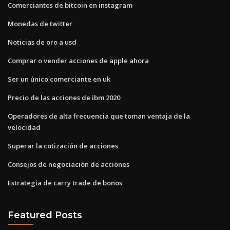
Comerciantes de bitcoin en instagram
Monedas de twitter
Noticias de oro a usd
Comprar o vender acciones de apple ahora
Ser un único comerciante en uk
Precio de las acciones de ibm 2020
Operadores de alta frecuencia que toman ventaja de la
velocidad
Superar la cotización de acciones
Consejos de negociación de acciones
Estrategia de carry trade de bonos
Featured Posts