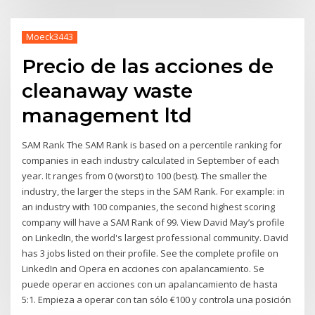
Moeck3443
Precio de las acciones de
cleanaway waste
management ltd
SAM Rank The SAM Rank is based on a percentile ranking for
companies in each industry calculated in September of each
year. It ranges from 0 (worst) to 100 (best). The smaller the
industry, the larger the steps in the SAM Rank. For example: in
an industry with 100 companies, the second highest scoring
company will have a SAM Rank of 99. View David May’s profile
on LinkedIn, the world's largest professional community. David
has 3 jobs listed on their profile. See the complete profile on
LinkedIn and Opera en acciones con apalancamiento. Se
puede operar en acciones con un apalancamiento de hasta
5:1. Empieza a operar con tan sólo €100 y controla una posición