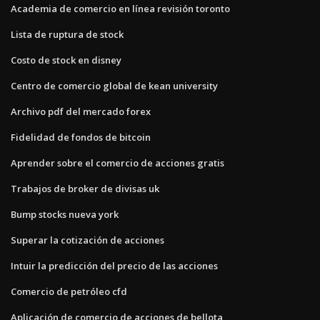
Academia de comercio en línea revisión toronto
Lista de ruptura de stock
Costo de stock en disney
Centro de comercio global de kean university
Archivo pdf del mercado forex
Fidelidad de fondos de bitcoin
Aprender sobre el comercio de acciones gratis
Trabajos de broker de divisas uk
Bump stocks nueva york
Superar la cotización de acciones
Intuir la predicción del precio de las acciones
Comercio de petróleo cfd
Aplicación de comercio de acciones de bellota