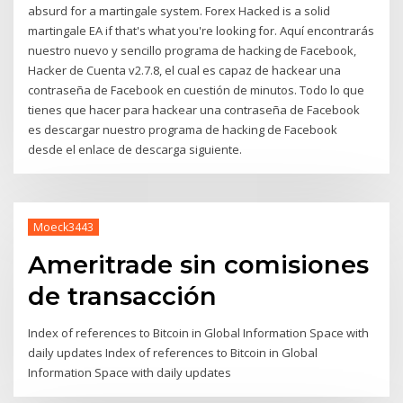
absurd for a martingale system. Forex Hacked is a solid
martingale EA if that's what you're looking for. Aquí encontrarás
nuestro nuevo y sencillo programa de hacking de Facebook,
Hacker de Cuenta v2.7.8, el cual es capaz de hackear una
contraseña de Facebook en cuestión de minutos. Todo lo que
tienes que hacer para hackear una contraseña de Facebook
es descargar nuestro programa de hacking de Facebook
desde el enlace de descarga siguiente.
Moeck3443
Ameritrade sin comisiones
de transacción
Index of references to Bitcoin in Global Information Space with
daily updates Index of references to Bitcoin in Global
Information Space with daily updates