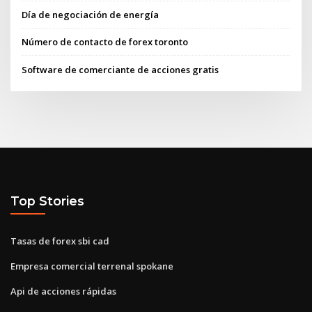
Día de negociación de energía
Número de contacto de forex toronto
Software de comerciante de acciones gratis
Top Stories
Tasas de forex sbi cad
Empresa comercial terrenal spokane
Api de acciones rápidas