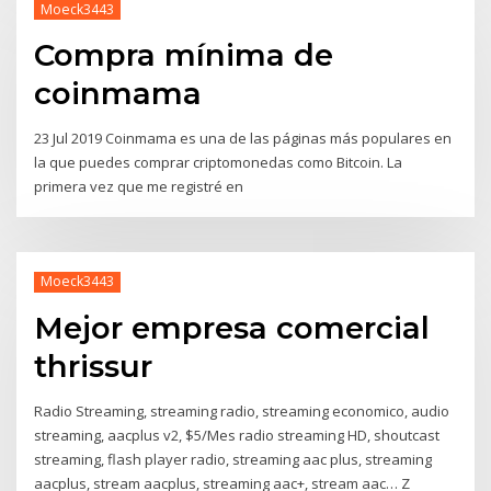
Moeck3443
Compra mínima de
coinmama
23 Jul 2019 Coinmama es una de las páginas más populares en
la que puedes comprar criptomonedas como Bitcoin. La
primera vez que me registré en
Moeck3443
Mejor empresa comercial
thrissur
Radio Streaming, streaming radio, streaming economico, audio
streaming, aacplus v2, $5/Mes radio streaming HD, shoutcast
streaming, flash player radio, streaming aac plus, streaming
aacplus, stream aacplus, streaming aac+, stream aac… Z