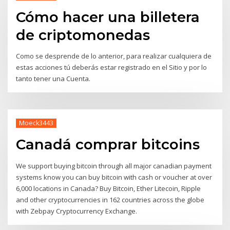
Cómo hacer una billetera
de criptomonedas
Como se desprende de lo anterior, para realizar cualquiera de
estas acciones tú deberás estar registrado en el Sitio y por lo
tanto tener una Cuenta.
Moeck3443
Canadá comprar bitcoins
We support buying bitcoin through all major canadian payment
systems know you can buy bitcoin with cash or voucher at over
6,000 locations in Canada? Buy Bitcoin, Ether Litecoin, Ripple
and other cryptocurrencies in 162 countries across the globe
with Zebpay Cryptocurrency Exchange.