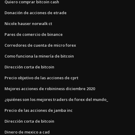
Quiero comprar bitcoin cash
Donación de acciones de etrade
Nicole hauser norwalk ct
Pares de comercio de binance
Corredores de cuenta de micro forex
Como funciona la minería de bitcoin
Dirección corta de bitcoin
Precio objetivo de las acciones de cprt
Mejores acciones de robininess diciembre 2020
¿quiénes son los mejores traders de forex del mundo_
Precio de las acciones de jamba inc
Dirección corta de bitcoin
Dinero de mexico a cad