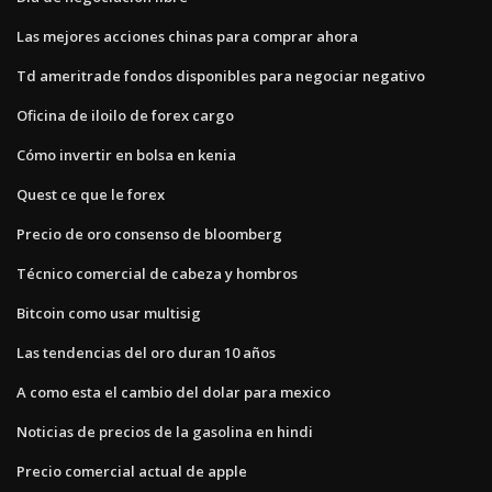
Las mejores acciones chinas para comprar ahora
Td ameritrade fondos disponibles para negociar negativo
Oficina de iloilo de forex cargo
Cómo invertir en bolsa en kenia
Quest ce que le forex
Precio de oro consenso de bloomberg
Técnico comercial de cabeza y hombros
Bitcoin como usar multisig
Las tendencias del oro duran 10 años
A como esta el cambio del dolar para mexico
Noticias de precios de la gasolina en hindi
Precio comercial actual de apple