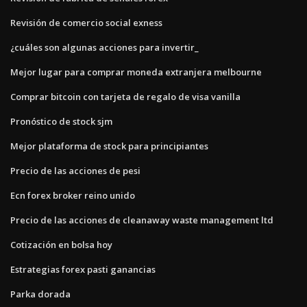
Revisión de comercio social exness
¿cuáles son algunas acciones para invertir_
Mejor lugar para comprar moneda extranjera melbourne
Comprar bitcoin con tarjeta de regalo de visa vanilla
Pronóstico de stock sjm
Mejor plataforma de stock para principiantes
Precio de las acciones de pesi
Ecn forex broker reino unido
Precio de las acciones de cleanaway waste management ltd
Cotización en bolsa hoy
Estrategias forex pasti ganancias
Parka dorada