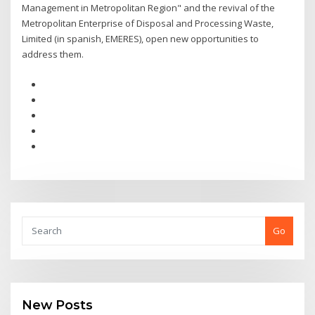
Management in Metropolitan Region" and the revival of the
Metropolitan Enterprise of Disposal and Processing Waste,
Limited (in spanish, EMERES), open new opportunities to
address them.
Go
New Posts