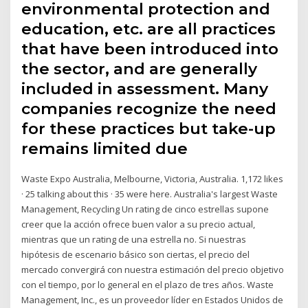
environmental protection and
education, etc. are all practices
that have been introduced into
the sector, and are generally
included in assessment. Many
companies recognize the need
for these practices but take-up
remains limited due
Waste Expo Australia, Melbourne, Victoria, Australia. 1,172 likes
· 25 talking about this · 35 were here. Australia's largest Waste
Management, Recycling Un rating de cinco estrellas supone
creer que la acción ofrece buen valor a su precio actual,
mientras que un rating de una estrella no. Si nuestras
hipótesis de escenario básico son ciertas, el precio del
mercado convergirá con nuestra estimación del precio objetivo
con el tiempo, por lo general en el plazo de tres años. Waste
Management, Inc., es un proveedor líder en Estados Unidos de