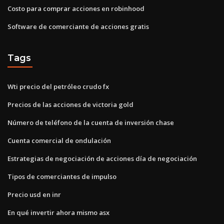
Costo para comprar acciones en robinhood
Software de comerciante de acciones gratis
Tags
Wti precio del petróleo crudo fx
Precios de las acciones de victoria gold
Número de teléfono de la cuenta de inversión chase
Cuenta comercial de ondulación
Estrategias de negociación de acciones día de negociación
Tipos de comerciantes de impulso
Precio usd en inr
En qué invertir ahora mismo asx