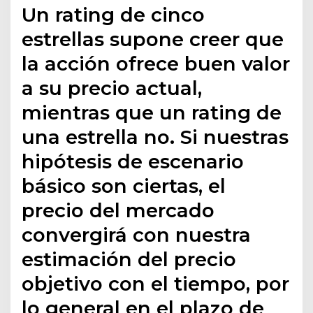
Un rating de cinco
estrellas supone creer que
la acción ofrece buen valor
a su precio actual,
mientras que un rating de
una estrella no. Si nuestras
hipótesis de escenario
básico son ciertas, el
precio del mercado
convergirá con nuestra
estimación del precio
objetivo con el tiempo, por
lo general en el plazo de