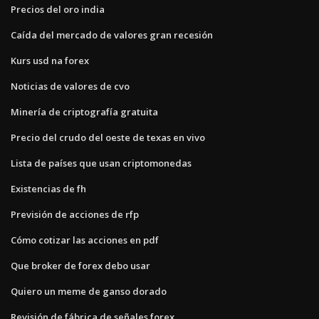
Precios del oro india
Caída del mercado de valores gran recesión
Kurs usd na forex
Noticias de valores de cvo
Minería de criptografía gratuita
Precio del crudo del oeste de texas en vivo
Lista de países que usan criptomonedas
Existencias de fh
Previsión de acciones de rfp
Cómo cotizar las acciones en pdf
Que broker de forex debo usar
Quiero un meme de ganso dorado
Revisión de fábrica de señales forex