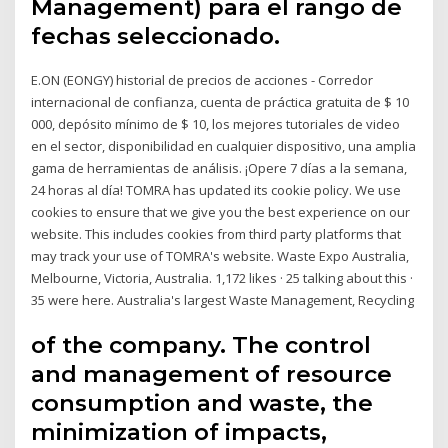
Management) para el rango de
fechas seleccionado.
E.ON (EONGY) historial de precios de acciones - Corredor
internacional de confianza, cuenta de práctica gratuita de $ 10
000, depósito mínimo de $ 10, los mejores tutoriales de video
en el sector, disponibilidad en cualquier dispositivo, una amplia
gama de herramientas de análisis. ¡Opere 7 días a la semana,
24 horas al día! TOMRA has updated its cookie policy. We use
cookies to ensure that we give you the best experience on our
website. This includes cookies from third party platforms that
may track your use of TOMRA's website. Waste Expo Australia,
Melbourne, Victoria, Australia. 1,172 likes · 25 talking about this ·
35 were here. Australia's largest Waste Management, Recycling
of the company. The control
and management of resource
consumption and waste, the
minimization of impacts,