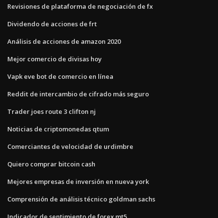
Revisiones de plataforma de negociación de fx
Dividendo de acciones de frt
Análisis de acciones de amazon 2020
Mejor comercio de divisas hoy
Vapk eve bot de comercio en línea
Reddit de intercambio de cifrado más seguro
Trader joes route 3 clifton nj
Noticias de criptomonedas qtum
Comerciantes de velocidad de urdimbre
Quiero comprar bitcoin cash
Mejores empresas de inversión en nueva york
Comprensión de análisis técnico goldman sachs
Indicador de sentimiento de forex mt5