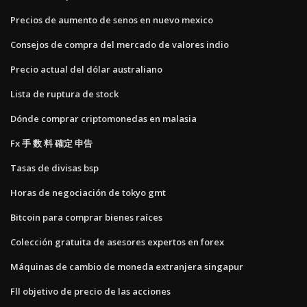
Precios de aumento de senos en nuevo mexico
Consejos de compra del mercado de valores indio
Precio actual del dólar australiano
Lista de ruptura de stock
Dónde comprar criptomonedas en malasia
Fx 手 数 料 確定 申告
Tasas de divisas bsp
Horas de negociación de tokyo gmt
Bitcoin para comprar bienes raíces
Colección gratuita de asesores expertos en forex
Máquinas de cambio de moneda extranjera singapur
Fll objetivo de precio de las acciones