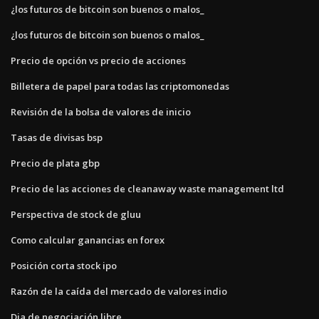
¿los futuros de bitcoin son buenos o malos_
¿los futuros de bitcoin son buenos o malos_
Precio de opción vs precio de acciones
Billetera de papel para todas las criptomonedas
Revisión de la bolsa de valores de inicio
Tasas de divisas bsp
Precio de plata gbp
Precio de las acciones de cleanaway waste management ltd
Perspectiva de stock de gluu
Como calcular ganancias en forex
Posición corta stock ipo
Razón de la caída del mercado de valores indio
Dia de negociación libre