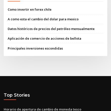
Como invertir en forex chile
A como esta el cambio del dolar para mexico
Datos históricos de precios del petróleo mensualmente
Aplicación de comercio de acciones de bellota
Principales inversiones escondidas
Top Stories
Horario de apertura de cambio de moneda tesco