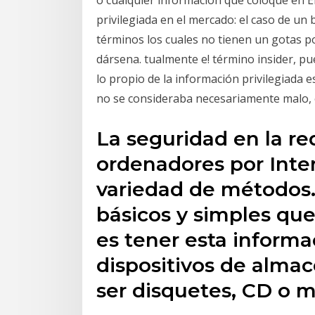
privilegiada en el mercado: el caso de un
términos los cuales no tienen un gotas po
dársena. tualmente e! término insider, pu
lo propio de la información privilegiada 
no se consideraba necesariamente malo, 
La seguridad en la re
ordenadores por Inte
variedad de métodos
básicos y simples que
es tener esta informa
dispositivos de alm
ser disquetes, CD o 