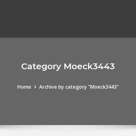
Category Moeck3443
Home
Archive by category "Moeck3443"