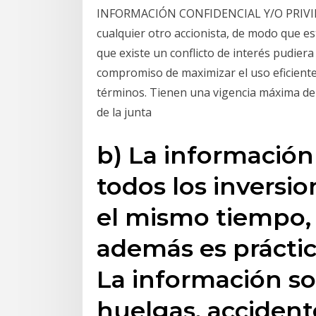
INFORMACIÓN CONFIDENCIAL Y/O PRIVILE
cualquier otro accionista, de modo que es
que existe un conflicto de interés pudie
compromiso de maximizar el uso eficiente 
términos. Tienen una vigencia máxima de
de la junta
b) La información
todos los inversi
el mismo tiempo,
además es práctic
La información s
huelgas, accidente