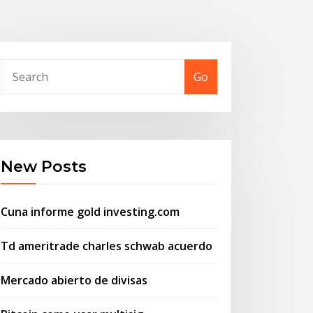
Go
New Posts
Cuna informe gold investing.com
Td ameritrade charles schwab acuerdo
Mercado abierto de divisas